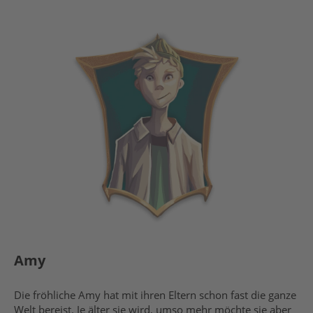
Amy
Die fröhliche Amy hat mit ihren Eltern schon fast die ganze
Welt bereist. Je älter sie wird, umso mehr möchte sie aber