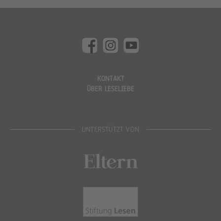
KONTAKT
ÜBER LESELIEBE
UNTERSTÜTZT VON
Eltern
Stiftung Lesen