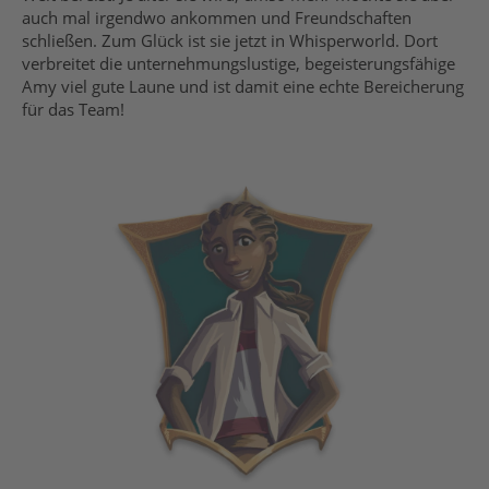
auch mal irgendwo ankommen und Freundschaften
schließen. Zum Glück ist sie jetzt in Whisperworld. Dort
verbreitet die unternehmungslustige, begeisterungsfähige
Amy viel gute Laune und ist damit eine echte Bereicherung
für das Team!