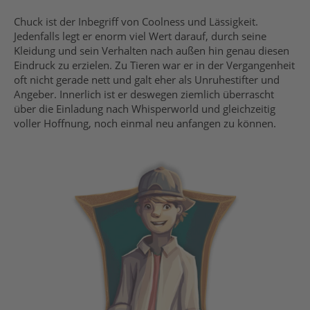
Chuck ist der Inbegriff von Coolness und Lässigkeit.
Jedenfalls legt er enorm viel Wert darauf, durch seine
Kleidung und sein Verhalten nach außen hin genau diesen
Eindruck zu erzielen. Zu Tieren war er in der Vergangenheit
oft nicht gerade nett und galt eher als Unruhestifter und
Angeber. Innerlich ist er deswegen ziemlich überrascht
über die Einladung nach Whisperworld und gleichzeitig
voller Hoffnung, noch einmal neu anfangen zu können.