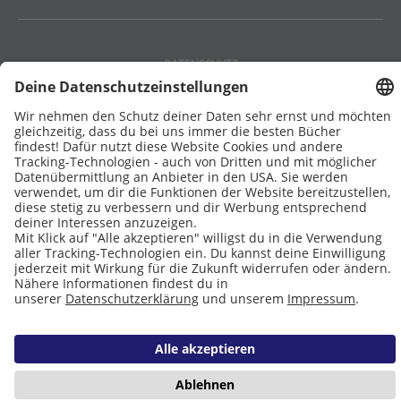
DATENSCHUTZ
IMPRESSUM
COOKIES
Copyright © 2026 Leseliebe