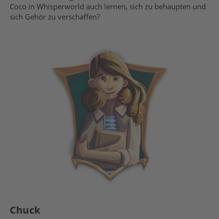
Coco in Whisperworld auch lernen, sich zu behaupten und
sich Gehör zu verschaffen?
Chuck