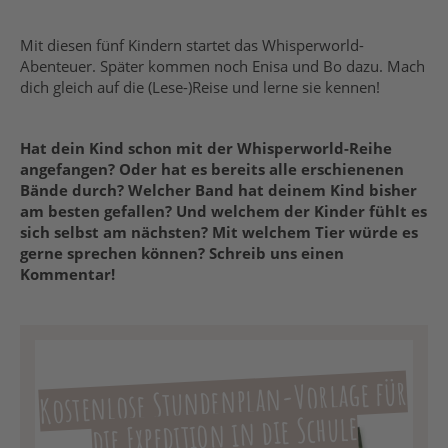
Mit diesen fünf Kindern startet das Whisperworld-
Abenteuer. Später kommen noch Enisa und Bo dazu. Mach
dich gleich auf die (Lese-)Reise und lerne sie kennen!
Hat dein Kind schon mit der Whisperworld-Reihe
angefangen? Oder hat es bereits alle erschienenen
Bände durch? Welcher Band hat deinem Kind bisher
am besten gefallen? Und welchem der Kinder fühlt es
sich selbst am nächsten? Mit welchem Tier würde es
gerne sprechen können? Schreib uns einen
Kommentar!
Kostenlose Stundenplan-Vorlage für
die Expedition in die Schule