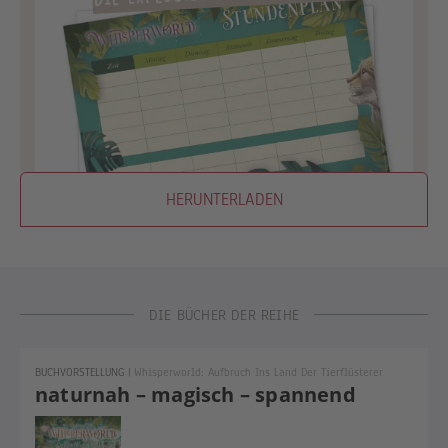
HERUNTERLADEN
DIE BÜCHER DER REIHE
BUCHVORSTELLUNG
|
Whisperworld: Aufbruch Ins Land Der Tierflüsterer
naturnah – magisch – spannend