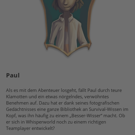
Paul
Als es mit dem Abenteuer losgeht, fällt Paul durch teure
Klamotten und ein etwas nörgelndes, verwöhntes
Benehmen auf. Dazu hat er dank seines fotografischen
Gedächtnisses eine ganze Bibliothek an Survival-Wissen im
Kopf, was ihn häufig zu einem „Besser-Wisser“ macht. Ob
er sich in Whisperworld noch zu einem richtigen
Teamplayer entwickelt?