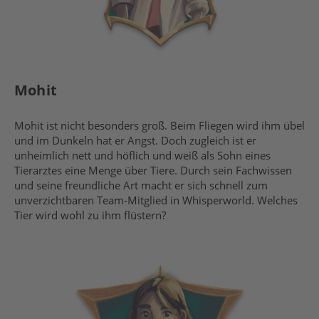
Mohit
Mohit ist nicht besonders groß. Beim Fliegen wird ihm übel
und im Dunkeln hat er Angst. Doch zugleich ist er
unheimlich nett und höflich und weiß als Sohn eines
Tierarztes eine Menge über Tiere. Durch sein Fachwissen
und seine freundliche Art macht er sich schnell zum
unverzichtbaren Team-Mitglied in Whisperworld. Welches
Tier wird wohl zu ihm flüstern?