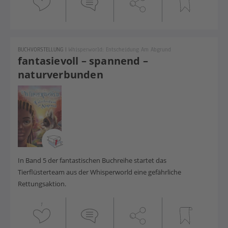
BUCHVORSTELLUNG
|
Whisperworld: Entscheidung Am Abgrund
fantasievoll – spannend –
naturverbunden
In Band 5 der fantastischen Buchreihe startet das
Tierflüsterteam aus der Whisperworld eine gefährliche
Rettungsaktion.
1