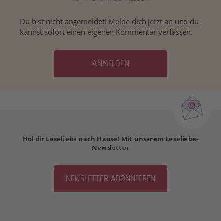
Du bist nicht angemeldet! Melde dich jetzt an und du
kannst sofort einen eigenen Kommentar verfassen.
ANMELDEN
Hol dir Leseliebe nach Hause! Mit unserem Leseliebe-
Newsletter
NEWSLETTER ABONNIEREN