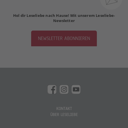
Hol dir Leseliebe nach Hause! Mit unserem Leseliebe-
Newsletter
NEWSLETTER ABONNIEREN
KONTAKT
ÜBER LESELIEBE