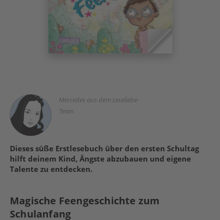
Mercedes aus dem Leseliebe-
Team
Dieses süße Erstlesebuch über den ersten Schultag
hilft deinem Kind, Ängste abzubauen und eigene
Talente zu entdecken.
Magische Feengeschichte zum
Schulanfang