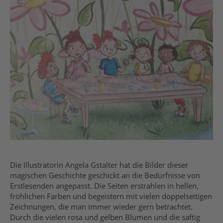
Die Illustratorin Angela Gstalter hat die Bilder dieser
magischen Geschichte geschickt an die Bedürfnisse von
Erstlesenden angepasst. Die Seiten erstrahlen in hellen,
fröhlichen Farben und begeistern mit vielen doppelseitigen
Zeichnungen, die man immer wieder gern betrachtet.
Durch die vielen rosa und gelben Blumen und die saftig