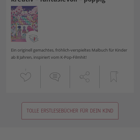
Ein originell gemachtes, fröhlich-verspieltes Malbuch für Kinder
ab 8 Jahren, inspiriert vom K-Pop-Filmhit!
1
TOLLE ERSTLESEBÜCHER FÜR DEIN KIND