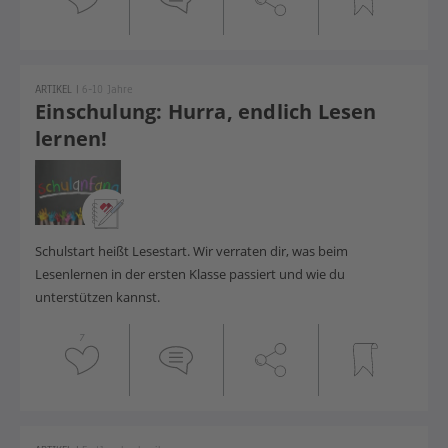
ARTIKEL
|
6-10 Jahre
Einschulung: Hurra, endlich Lesen
lernen!
Schulstart heißt Lesestart. Wir verraten dir, was beim
Lesenlernen in der ersten Klasse passiert und wie du
unterstützen kannst.
7