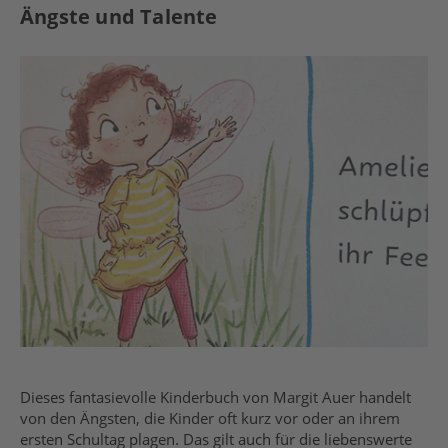
Ängste und Talente
Dieses fantasievolle Kinderbuch von Margit Auer handelt
von den Ängsten, die Kinder oft kurz vor oder an ihrem
ersten Schultag plagen. Das gilt auch für die liebenswerte