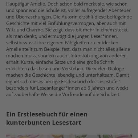
Hauptfigur Amelie. Doch schon bald merkt sie, wie schön
und spannend die Schule ist, voller aufregender Abenteuer
und Überraschungen. Die Autorin erzählt diese beflügelnde
Geschichte mit viel Einfühlungsvermögen, aber auch mit
Witz und Charme. Sie zeigt, dass oft mehr in einem steckt,
als man denkt, und ermutigt die jungen Leser*innen,
selbstbewusst ihre eigenen Fähigkeiten zu entdecken.
Amelie stellt zum Beispiel fest, dass man nicht alles alleine
machen muss, sondern auch Unterstützung von anderen
erhält. Kurze, einfache Sätze und eine große Schrift
erleichtern das Lesen und Verstehen. Die vielen Dialoge
machen die Geschichte lebendig und unterhaltsam. Damit
eignet sich dieses herzige Erstlesebuch der Lesestufe 1
besonders für Leseanfänger*innen ab 6 Jahren und weckt
auf zauberhafte Weise die Vorfreude auf die Schulzeit.
Ein Erstlesebuch für einen
kunterbunten Lesestart