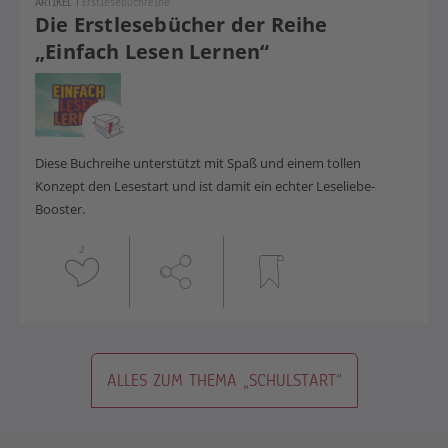
ARTIKEL
|
Erstlesebuchreihe
Die Erstlesebücher der Reihe
„Einfach Lesen Lernen“
Diese Buchreihe unterstützt mit Spaß und einem tollen
Konzept den Lesestart und ist damit ein echter Leseliebe-
Booster.
2
ALLES ZUM THEMA „SCHULSTART“