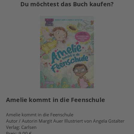
Du möchtest das Buch kaufen?
Amelie kommt in die Feenschule
Amelie kommt in die Feenschule
Autor / Autorin Margit Auer Illustriert von Angela Gstalter
Verlag: Carlsen
Preis: 9,00 €