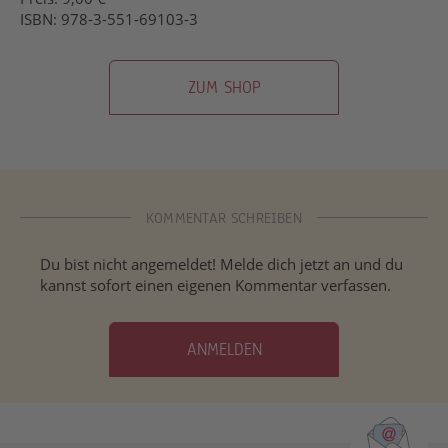
ISBN: 978-3-551-69103-3
ZUM SHOP
KOMMENTAR SCHREIBEN
Du bist nicht angemeldet! Melde dich jetzt an und du
kannst sofort einen eigenen Kommentar verfassen.
ANMELDEN