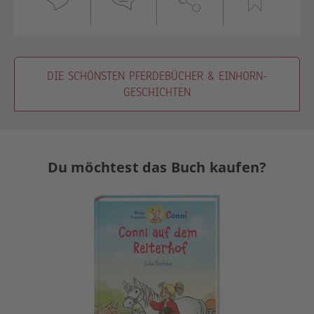
DIE SCHÖNSTEN PFERDEBÜCHER & EINHORN-
GESCHICHTEN
Du möchtest das Buch kaufen?