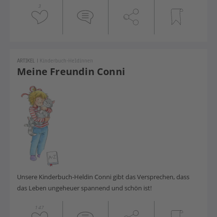
3
ARTIKEL
|
Kinderbuch-Heldinnen
Meine Freundin Conni
Unsere Kinderbuch-Heldin Conni gibt das Versprechen, dass
das Leben ungeheuer spannend und schön ist!
147