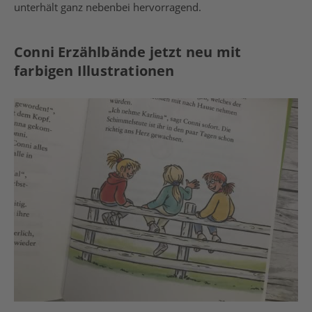
unterhält ganz nebenbei hervorragend.
Conni Erzählbände jetzt neu mit
farbigen Illustrationen