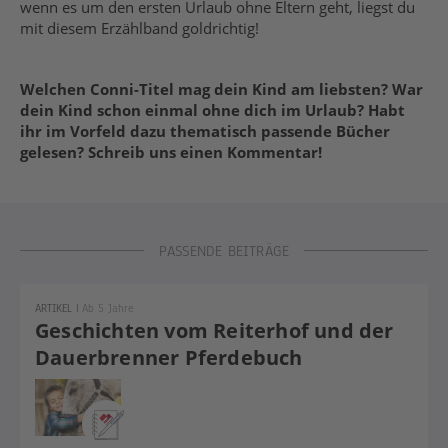
wenn es um den ersten Urlaub ohne Eltern geht, liegst du
mit diesem Erzählband goldrichtig!
Welchen Conni-Titel mag dein Kind am liebsten? War
dein Kind schon einmal ohne dich im Urlaub? Habt
ihr im Vorfeld dazu thematisch passende Bücher
gelesen? Schreib uns einen Kommentar!
PASSENDE BEITRÄGE
ARTIKEL
|
Ab 5 Jahre
Geschichten vom Reiterhof und der
Dauerbrenner Pferdebuch