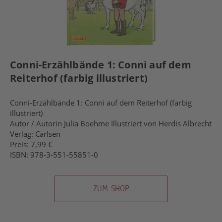
Conni-Erzählbände 1: Conni auf dem
Reiterhof (farbig illustriert)
Conni-Erzählbände 1: Conni auf dem Reiterhof (farbig
illustriert)
Autor / Autorin Julia Boehme Illustriert von Herdis Albrecht
Verlag: Carlsen
Preis: 7,99 €
ISBN: 978-3-551-55851-0
ZUM SHOP