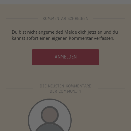
KOMMENTAR SCHREIBEN
Du bist nicht angemeldet! Melde dich jetzt an und du
kannst sofort einen eigenen Kommentar verfassen.
ANMELDEN
DIE NEUSTEN KOMMENTARE
DER COMMUNITY