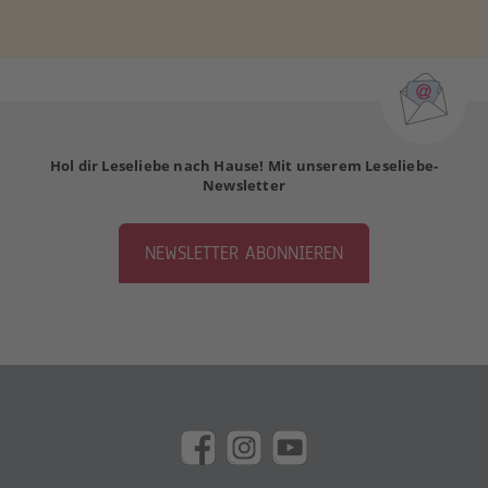
Hol dir Leseliebe nach Hause! Mit unserem Leseliebe-
Newsletter
NEWSLETTER ABONNIEREN