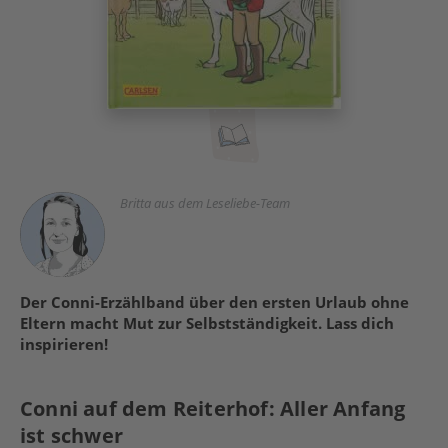
Britta aus dem Leseliebe-Team
Der Conni-Erzählband über den ersten Urlaub ohne
Eltern macht Mut zur Selbstständigkeit. Lass dich
inspirieren!
Conni auf dem Reiterhof: Aller Anfang
ist schwer