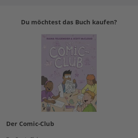
Du möchtest das Buch kaufen?
Der Comic-Club