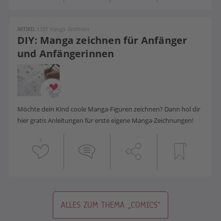
ARTIKEL
|
DIY Manga Zeichnen
DIY: Manga zeichnen für Anfänger
und Anfängerinnen
Möchte dein Kind coole Manga-Figuren zeichnen? Dann hol dir
hier gratis Anleitungen für erste eigene Manga-Zeichnungen!
3
ALLES ZUM THEMA „COMICS“