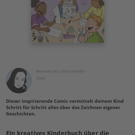
Mercedes aus dem Leseliebe-
Team
Dieser inspirierende Comic vermittelt deinem Kind
Schritt für Schritt alles über das Zeichnen eigener
Geschichten.
Ein kreatives Kinderbuch über die