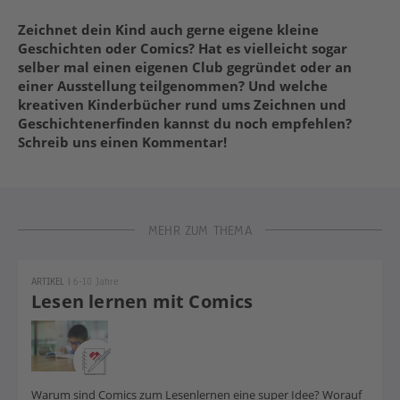
Zeichnet dein Kind auch gerne eigene kleine
Geschichten oder Comics? Hat es vielleicht sogar
selber mal einen eigenen Club gegründet oder an
einer Ausstellung teilgenommen? Und welche
kreativen Kinderbücher rund ums Zeichnen und
Geschichtenerfinden kannst du noch empfehlen?
Schreib uns einen Kommentar!
MEHR ZUM THEMA
ARTIKEL
|
6-10 Jahre
Lesen lernen mit Comics
Warum sind Comics zum Lesenlernen eine super Idee? Worauf