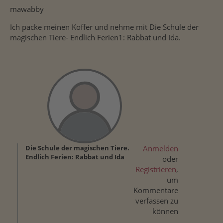
mawabby
Ich packe meinen Koffer und nehme mit Die Schule der
magischen Tiere- Endlich Ferien1: Rabbat und Ida.
Die Schule der magischen Tiere.
Anmelden
Endlich Ferien: Rabbat und Ida
oder
Registrieren
,
um
Kommentare
verfassen zu
können