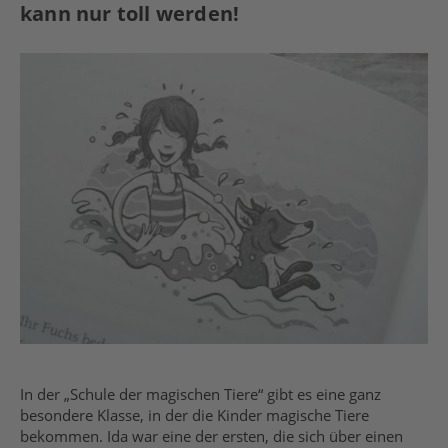
kann nur toll werden!
In der „Schule der magischen Tiere“ gibt es eine ganz
besondere Klasse, in der die Kinder magische Tiere
bekommen. Ida war eine der ersten, die sich über einen