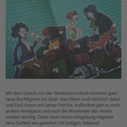
Mit dem Urlaub von der Wintersteinschule kommen ganz
neue Buchfiguren ins Spiel. Idas Eltern sind natürlich dabei
und Paul-Anton mit seiner Familie. Außerdem gibt es noch
andere Hotelgäste und auch die Mitarbeiter des Hotels
werden wichtig. Diese neue Ferien-Umgebung begleitet
Nina Dulleck wie gewohnt mit lustigen, liebevoll