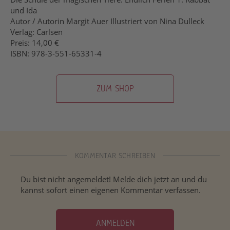
und Ida
Autor / Autorin Margit Auer Illustriert von Nina Dulleck
Verlag: Carlsen
Preis: 14,00 €
ISBN: 978-3-551-65331-4
ZUM SHOP
KOMMENTAR SCHREIBEN
Du bist nicht angemeldet! Melde dich jetzt an und du
kannst sofort einen eigenen Kommentar verfassen.
ANMELDEN