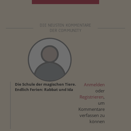
DIE NEUSTEN KOMMENTARE
DER COMMUNITY
Die Schule der magischen Tiere.
Anmelden
Endlich Ferien: Rabbat und Ida
oder
Registrieren
,
um
Kommentare
verfassen zu
können