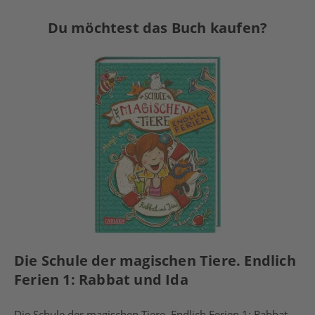
Du möchtest das Buch kaufen?
Die Schule der magischen Tiere. Endlich
Ferien 1: Rabbat und Ida
Die Schule der magischen Tiere. Endlich Ferien 1: Rabbat