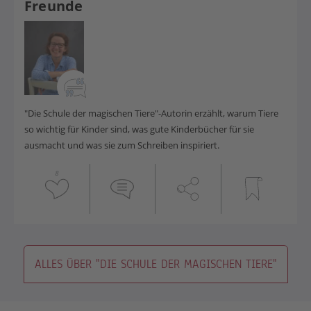
Freunde
"Die Schule der magischen Tiere"-Autorin erzählt, warum Tiere
so wichtig für Kinder sind, was gute Kinderbücher für sie
ausmacht und was sie zum Schreiben inspiriert.
8
ALLES ÜBER "DIE SCHULE DER MAGISCHEN TIERE"