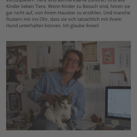
Kinder lieben Tiere. Wenn Kinder zu Besuch sind, hören sie
gar nicht auf, von ihrem Haustier zu erzählen. Und manche
flüstern mir ins Ohr, dass sie sich tatsächlich mit ihrem
Hund unterhalten können. Ich glaube ihnen!