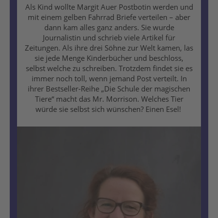
Als Kind wollte Margit Auer Postbotin werden und
mit einem gelben Fahrrad Briefe verteilen – aber
dann kam alles ganz anders. Sie wurde
Journalistin und schrieb viele Artikel für
Zeitungen. Als ihre drei Söhne zur Welt kamen, las
sie jede Menge Kinderbücher und beschloss,
selbst welche zu schreiben. Trotzdem findet sie es
immer noch toll, wenn jemand Post verteilt. In
ihrer Bestseller-Reihe „Die Schule der magischen
Tiere“ macht das Mr. Morrison. Welches Tier
würde sie selbst sich wünschen? Einen Esel!