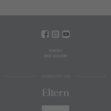
KONTAKT
ÜBER LESELIEBE
UNTERSTÜTZT VON
Eltern
Stiftung Lesen