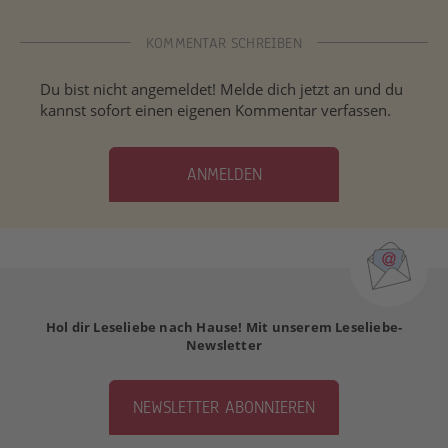
KOMMENTAR SCHREIBEN
Du bist nicht angemeldet! Melde dich jetzt an und du
kannst sofort einen eigenen Kommentar verfassen.
ANMELDEN
Hol dir Leseliebe nach Hause! Mit unserem Leseliebe-
Newsletter
NEWSLETTER ABONNIEREN