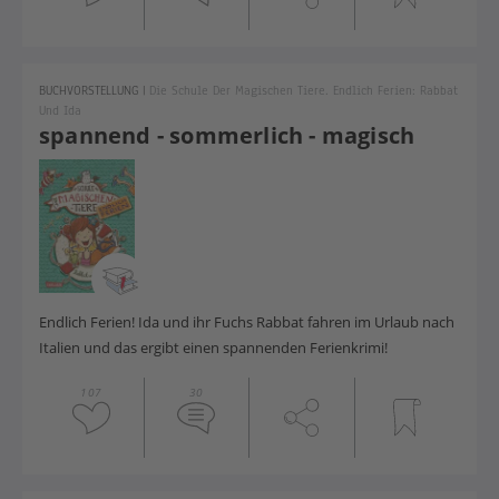
BUCHVORSTELLUNG
|
Die Schule Der Magischen Tiere. Endlich Ferien: Rabbat
Und Ida
spannend - sommerlich - magisch
Endlich Ferien! Ida und ihr Fuchs Rabbat fahren im Urlaub nach
Italien und das ergibt einen spannenden Ferienkrimi!
107
30