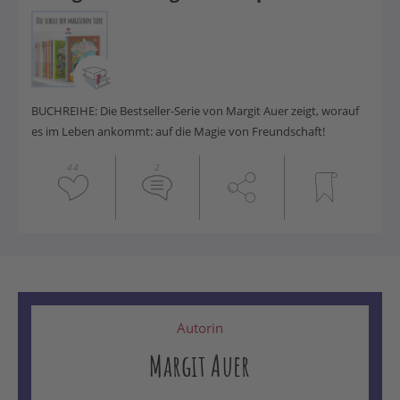
BUCHREIHE: Die Bestseller-Serie von Margit Auer zeigt, worauf
es im Leben ankommt: auf die Magie von Freundschaft!
44
2
Autorin
Margit Auer