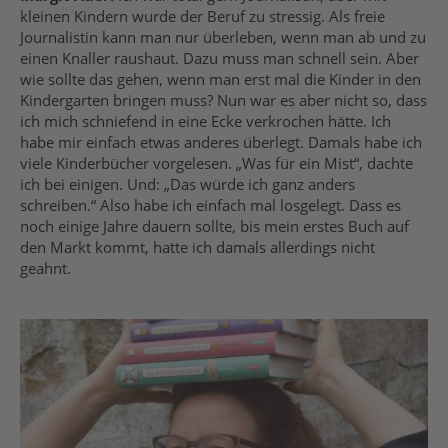
kleinen Kindern wurde der Beruf zu stressig. Als freie
Journalistin kann man nur überleben, wenn man ab und zu
einen Knaller raushaut. Dazu muss man schnell sein. Aber
wie sollte das gehen, wenn man erst mal die Kinder in den
Kindergarten bringen muss? Nun war es aber nicht so, dass
ich mich schniefend in eine Ecke verkrochen hätte. Ich
habe mir einfach etwas anderes überlegt. Damals habe ich
viele Kinderbücher vorgelesen. „Was für ein Mist“, dachte
ich bei einigen. Und: „Das würde ich ganz anders
schreiben.“ Also habe ich einfach mal losgelegt. Dass es
noch einige Jahre dauern sollte, bis mein erstes Buch auf
den Markt kommt, hatte ich damals allerdings nicht
geahnt.