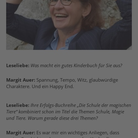
Leseliebe:
Was macht ein gutes Kinderbuch für Sie aus?
Margit Auer:
Spannung, Tempo, Witz, glaubwürdige
Charaktere. Und ein Happy End.
Leseliebe:
Ihre Erfolgs-Buchreihe „Die Schule der magischen
Tiere“ kombiniert schon im Titel die Themen Schule, Magie
und Tiere. Warum gerade diese drei Themen?
Margit Auer:
Es war mir ein wichtiges Anliegen, dass