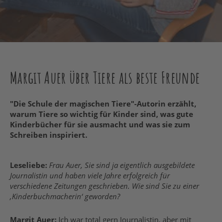
Margit Auer über Tiere als beste Freunde
"Die Schule der magischen Tiere"-Autorin erzählt,
warum Tiere so wichtig für Kinder sind, was gute
Kinderbücher für sie ausmacht und was sie zum
Schreiben inspiriert.
Leseliebe:
Frau Auer, Sie sind ja eigentlich ausgebildete
Journalistin und haben viele Jahre erfolgreich für
verschiedene Zeitungen geschrieben. Wie sind Sie zu einer
‚Kinderbuchmacherin‘ geworden?
Margit Auer:
Ich war total gern Journalistin, aber mit