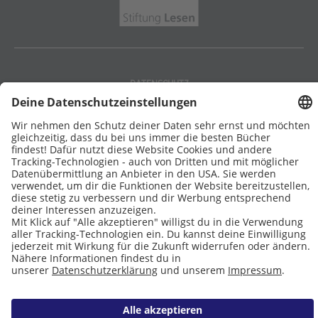
DATENSCHUTZ
IMPRESSUM
COOKIES
Copyright © 2026 Leseliebe