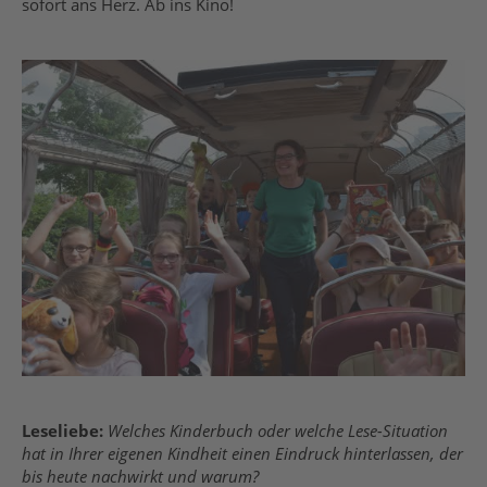
sofort ans Herz. Ab ins Kino!
Leseliebe:
Welches Kinderbuch oder welche Lese-Situation
hat in Ihrer eigenen Kindheit einen Eindruck hinterlassen, der
bis heute nachwirkt und warum?