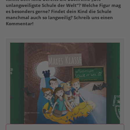
unlangweiligste Schule der Welt“? Welche Figur mag
es besonders gerne? Findet dein Kind die Schule
manchmal auch so langweilig? Schreib uns einen
Kommentar!
Maxes Klasse