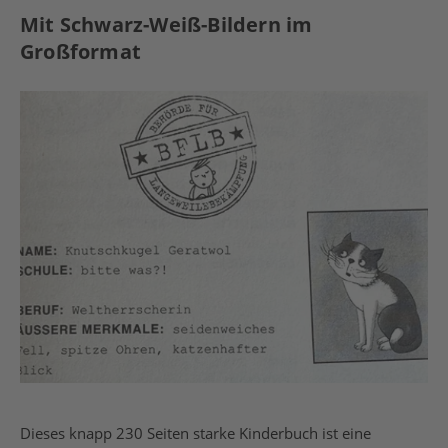
Mit Schwarz-Weiß-Bildern im
Großformat
Dieses knapp 230 Seiten starke Kinderbuch ist eine