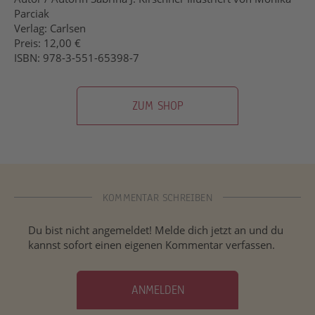
Parciak
Verlag: Carlsen
Preis: 12,00 €
ISBN: 978-3-551-65398-7
ZUM SHOP
KOMMENTAR SCHREIBEN
Du bist nicht angemeldet! Melde dich jetzt an und du
kannst sofort einen eigenen Kommentar verfassen.
ANMELDEN