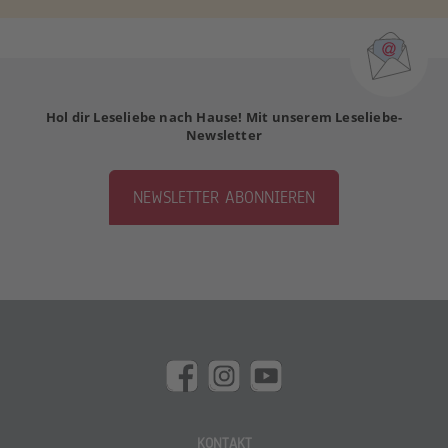
Hol dir Leseliebe nach Hause! Mit unserem Leseliebe-
Newsletter
NEWSLETTER ABONNIEREN
KONTAKT