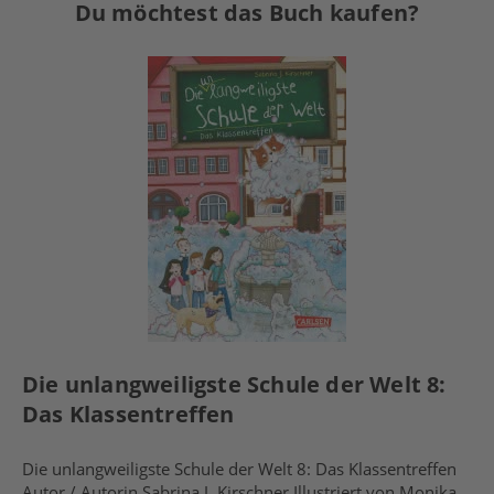
Du möchtest das Buch kaufen?
Die unlangweiligste Schule der Welt 8:
Das Klassentreffen
Die unlangweiligste Schule der Welt 8: Das Klassentreffen
Autor / Autorin Sabrina J. Kirschner Illustriert von Monika