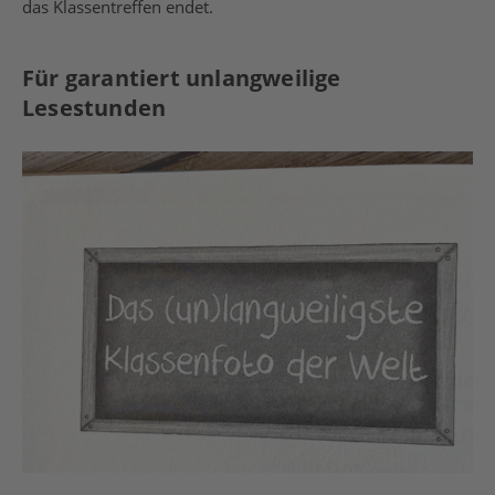
das Klassentreffen endet.
Für garantiert unlangweilige
Lesestunden