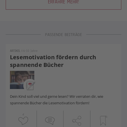
ERFAHRE MEHR!
PASSENDE BEITRÄGE
ARTIKEL
|
6-10 Jahre
Lesemotivation fördern durch
spannende Bücher
Dein Kind soll viel und gerne lesen? Wir verraten dir, wie
spannende Bücher die Lesemotivation fördern!
4