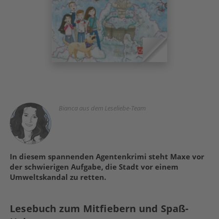
Bianca aus dem Leseliebe-Team
In diesem spannenden Agentenkrimi steht Maxe vor
der schwierigen Aufgabe, die Stadt vor einem
Umweltskandal zu retten.
Lesebuch zum Mitfiebern und Spaß-