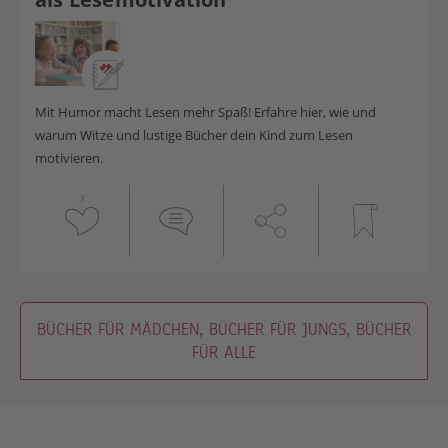
Mit Humor macht Lesen mehr Spaß! Erfahre hier, wie und
warum Witze und lustige Bücher dein Kind zum Lesen
motivieren.
3
BÜCHER FÜR MÄDCHEN, BÜCHER FÜR JUNGS, BÜCHER
FÜR ALLE