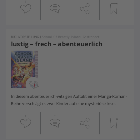
5
BUCHVORSTELLUNG
|
School Of Beastly Island: Gestrandet
lustig – frech – abenteuerlich
In diesem abenteuerlich-witzigen Auftakt einer Manga-Roman-
Reihe verschlägt es zwei Kinder auf eine mysteriöse Insel.
1
1