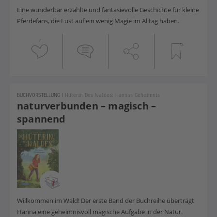
Eine wunderbar erzählte und fantasievolle Geschichte für kleine
Pferdefans, die Lust auf ein wenig Magie im Alltag haben.
7
BUCHVORSTELLUNG
|
Hüterin Des Waldes: Hannas Geheimnis
naturverbunden – magisch –
spannend
Willkommen im Wald! Der erste Band der Buchreihe überträgt
Hanna eine geheimnisvoll magische Aufgabe in der Natur.