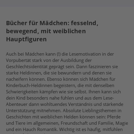
Bücher für Mädchen: fesselnd,
bewegend, mit weiblichen
Hauptfiguren
Auch bei Mädchen kann (!) die Lesemotivation in der
Vorpubertät stark von der Ausbildung der
Geschlechtsidentität geprägt sein. Dann faszinieren sie
starke Heldinnen, die sie bewundern und denen sie
nacheifern können. Ebenso können sich Mädchen für
Kinderbuch-Heldinnen begeistern, die mit denselben
Schwierigkeiten kämpfen wie sie selbst. Ihnen kann sich
dein Kind besonders nahe fühlen und aus dem Lese-
Abenteuer dann wohltuendes Verständnis und stärkende
Unterstützung mitnehmen. Absolute Lieblingsthemen in
Geschichten mit weiblichen Helden können sein: Pferde
und Tiere im allgemeinen, Freundschaft und Familie, Magie
und ein Hauch Romantik. Wichtig ist es häufig, mitfühlen