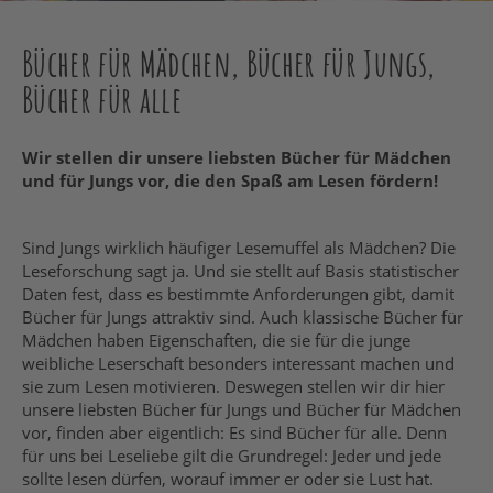
Bücher für Mädchen, Bücher für Jungs,
Bücher für alle
Wir stellen dir unsere liebsten Bücher für Mädchen
und für Jungs vor, die den Spaß am Lesen fördern!
Sind Jungs wirklich häufiger Lesemuffel als Mädchen? Die
Leseforschung sagt ja. Und sie stellt auf Basis statistischer
Daten fest, dass es bestimmte Anforderungen gibt, damit
Bücher für Jungs attraktiv sind. Auch klassische Bücher für
Mädchen haben Eigenschaften, die sie für die junge
weibliche Leserschaft besonders interessant machen und
sie zum Lesen motivieren. Deswegen stellen wir dir hier
unsere liebsten Bücher für Jungs und Bücher für Mädchen
vor, finden aber eigentlich: Es sind Bücher für alle. Denn
für uns bei Leseliebe gilt die Grundregel: Jeder und jede
sollte lesen dürfen, worauf immer er oder sie Lust hat.