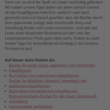
Denn nur so wird der Spaß am Lesen nachhaltig gefördert.
Wir haben unsere Tipps daher vor allem danach sortiert,
ob die Hauptfiguren männlich, weiblich oder bunt
gemischt sind und darauf geachtet, dass die Bücher durch
eine spannende, lustige oder emotionale Story und
Gestaltung Kinder zum Lesen motivieren. Und weil das
Lesen einer fesselnden Buchreihe auf der Liste der
Lesemotivations-Tricks ganz oben steht, findest du auch
immer Tipps für erste Bände als Einstieg in die Leselust.
Probiere es aus!
Auf dieser Seite findest du:
Bücher für Jungs: lustig, spannend, mit männlichen
Hauptfiguren
Buchreihen mit männlichen Hauptfiguren
Bücher für Mädchen: fesselnd, bewegend, mit
weiblichen Hauptfiguren
Buchreihen mit weiblichen Hauptfiguren
Motivationsstarke Bücher für alle: bunt, fantasievoll,
mitreißend
Faszinierende Sachbücher