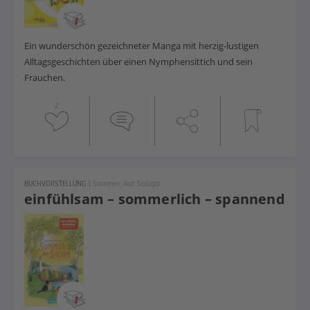
Ein wunderschön gezeichneter Manga mit herzig-lustigen
Alltagsgeschichten über einen Nymphensittich und sein
Frauchen.
2
BUCHVORSTELLUNG
|
Sommer Auf Solupp
einfühlsam – sommerlich – spannend