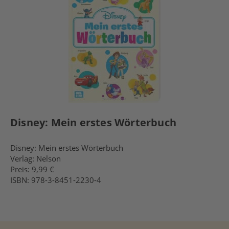
Disney: Mein erstes Wörterbuch
Disney: Mein erstes Wörterbuch
Verlag: Nelson
Preis: 9,99 €
ISBN: 978-3-8451-2230-4