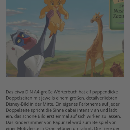
Das etwa DIN A4-große Wörterbuch hat elf pappendicke
Doppelseiten mit jeweils einem großen, detailverliebten
Disney-Bild in der Mitte. Ein eigenes Farbthema auf jeder
Doppelseite spricht die Sinne dabei intensiv an und lädt
ein, das schöne Bild erst einmal auf sich wirken zu lassen.
Das Kinderzimmer von Rapunzel wird zum Beispiel von
einer Motivleiste in Orangetönen umrahmt. Die Tiere der