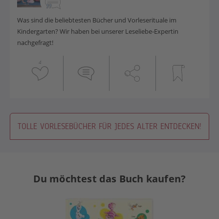
Was sind die beliebtesten Bücher und Vorleserituale
im
Kindergarten
?
Wir haben bei unserer Leseliebe-Expertin
nachgefragt!
4
TOLLE VORLESEBÜCHER FÜR JEDES ALTER ENTDECKEN!
Du möchtest das Buch kaufen?