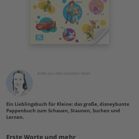
Britta aus dem Leseliebe-Team
Ein Lieblingsbuch für Kleine: das große, disneybunte
Pappenbuch zum Schauen, Staunen, Suchen und
Lernen.
Erste Worte und mehr