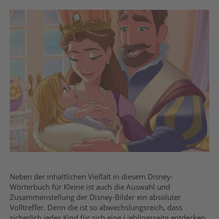
Neben der inhaltlichen Vielfalt in diesem Disney-
Wörterbuch für Kleine ist auch die Auswahl und
Zusammenstellung der Disney-Bilder ein absoluter
Volltreffer. Denn die ist so abwechslungsreich, dass
sicherlich jedes Kind für sich eine Lieblingsseite entdecken