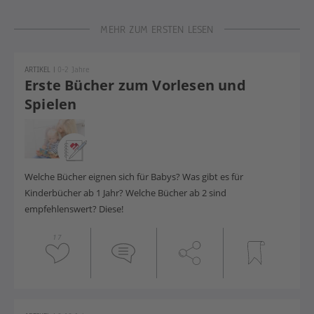
MEHR ZUM ERSTEN LESEN
ARTIKEL
|
0-2 Jahre
Erste Bücher zum Vorlesen und
Spielen
Welche Bücher eignen sich für Babys? Was gibt es für
Kinderbücher ab 1 Jahr? Welche Bücher ab 2 sind
empfehlenswert? Diese!
17