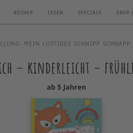
BÜCHER
LESEN
SPECIALS
ÜBER 
LLUNG: MEIN LUSTIGES SCHNIPP SCHNAPP
ich – kinderleicht – frühl
ab 5 Jahren