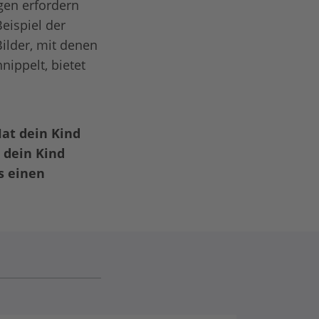
gen erfordern
eispiel der
ilder, mit denen
nippelt, bietet
at dein Kind
 dein Kind
s einen