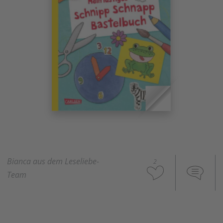
Bianca aus dem Leseliebe-
2
Team