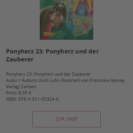
Ponyherz 23: Ponyherz und der
Zauberer
Ponyherz 23: Ponyherz und der Zauberer
Autor / Autorin Usch Luhn Illustriert von Franziska Harvey
Verlag: Carlsen
Preis: 8,99 €
ISBN: 978-3-551-65324-6
ZUM SHOP