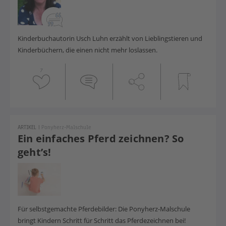
Kinderbuchautorin Usch Luhn erzählt von Lieblingstieren und
Kinderbüchern, die einen nicht mehr loslassen.
7
ARTIKEL
|
Ponyherz-Malschule
Ein einfaches Pferd zeichnen? So
geht’s!
Für selbstgemachte Pferdebilder: Die Ponyherz-Malschule
bringt Kindern Schritt für Schritt das Pferdezeichnen bei!