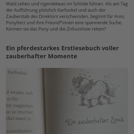
Wald zelten und irgendetwas im Schilde führen. Als am Tag
der Aufführung plötzlich Karfunkel und auch der
Zauberstab des Direktors verschwinden, beginnt für Anni,
Ponyherz und ihre Freund*innen eine spannende Suche.
Können sie das Pony und die Zirkusshow retten?
Ein pferdestarkes Erstlesebuch voller
zauberhafter Momente