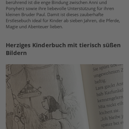
berührend ist die enge Bindung zwischen Anni und
Ponyherz sowie ihre liebevolle Unterstützung für ihren
kleinen Bruder Paul. Damit ist dieses zauberhafte
Erstlesebuch ideal für Kinder ab sieben Jahren, die Pferde,
Magie und Abenteuer lieben.
Herziges Kinderbuch mit tierisch süßen
Bildern