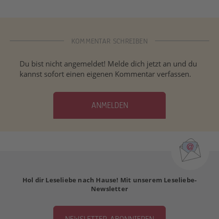
KOMMENTAR SCHREIBEN
Du bist nicht angemeldet! Melde dich jetzt an und du
kannst sofort einen eigenen Kommentar verfassen.
ANMELDEN
Hol dir Leseliebe nach Hause! Mit unserem Leseliebe-
Newsletter