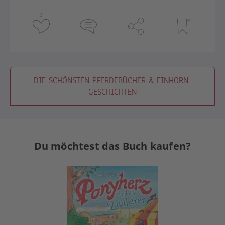
3
DIE SCHÖNSTEN PFERDEBÜCHER & EINHORN-
GESCHICHTEN
Du möchtest das Buch kaufen?