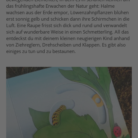
das frühlingshafte Erwachen der Natur geht: Halme
wachsen aus der Erde empor, Löwenzahnpflanzen blühen
erst sonnig gelb und schicken dann ihre Schirmchen in die
Luft. Eine Raupe frisst sich dick und rund und verwandelt
sich auf wunderbare Weise in einen Schmetterling. All das
entdeckst du mit deinem kleinen neugierigen Kind anhand
von Ziehreglern, Drehscheiben und Klappen. Es gibt also
einiges zu tun und zu bestaunen.