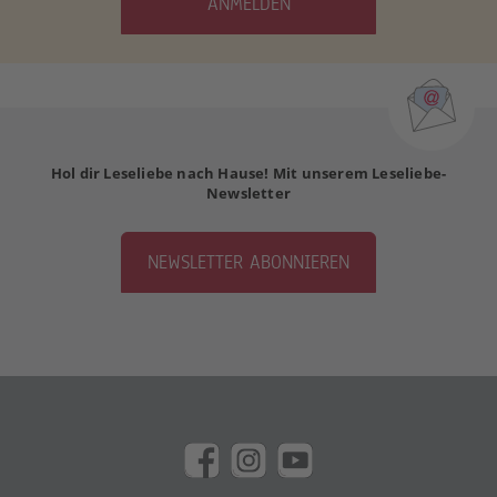
ANMELDEN
Hol dir Leseliebe nach Hause! Mit unserem Leseliebe-
Newsletter
NEWSLETTER ABONNIEREN