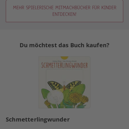
MEHR SPIELERISCHE MITMACHBÜCHER FÜR KINDER
ENTDECKEN!
Du möchtest das Buch kaufen?
Schmetterlingwunder