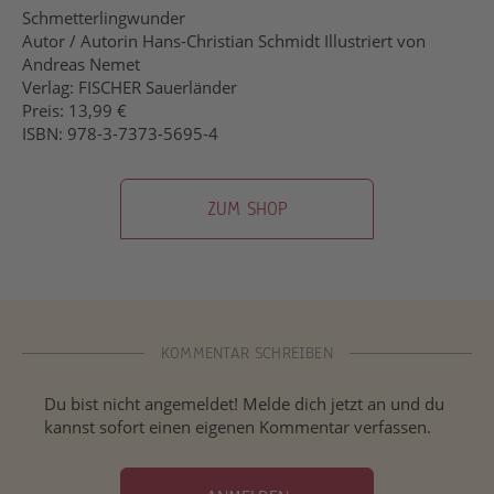
Schmetterlingwunder
Autor / Autorin Hans-Christian Schmidt Illustriert von
Andreas Nemet
Verlag: FISCHER Sauerländer
Preis: 13,99 €
ISBN: 978-3-7373-5695-4
ZUM SHOP
KOMMENTAR SCHREIBEN
Du bist nicht angemeldet! Melde dich jetzt an und du
kannst sofort einen eigenen Kommentar verfassen.