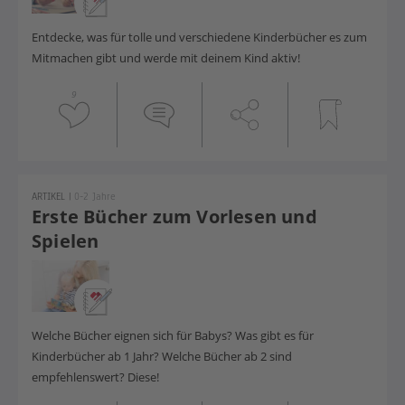
Entdecke, was für tolle und verschiedene Kinderbücher es zum
Mitmachen gibt und werde mit deinem Kind aktiv!
9
ARTIKEL
|
0-2 Jahre
Erste Bücher zum Vorlesen und
Spielen
Welche Bücher eignen sich für Babys? Was gibt es für
Kinderbücher ab 1 Jahr? Welche Bücher ab 2 sind
empfehlenswert? Diese!