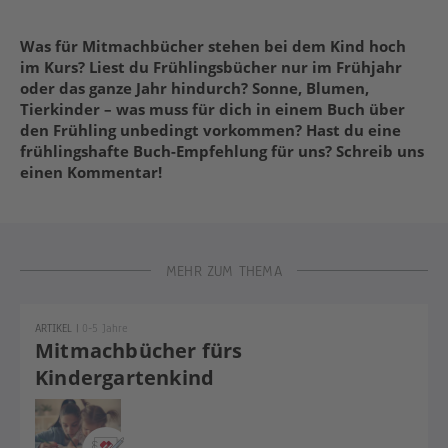
Was für Mitmachbücher stehen bei dem Kind hoch
im Kurs? Liest du Frühlingsbücher nur im Frühjahr
oder das ganze Jahr hindurch? Sonne, Blumen,
Tierkinder – was muss für dich in einem Buch über
den Frühling unbedingt vorkommen? Hast du eine
frühlingshafte Buch-Empfehlung für uns? Schreib uns
einen Kommentar!
MEHR ZUM THEMA
ARTIKEL
|
0-5 Jahre
Mitmachbücher fürs
Kindergartenkind