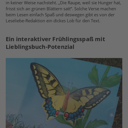
in keiner Weise nachsteht. „Die Raupe, weil sie Hunger hat,
frisst sich an grünen Blättern satt“. Solche Verse machen
beim Lesen einfach Spaß und deswegen gibt es von der
Leseliebe-Redaktion ein dickes Lob für den Text.
Ein interaktiver Frühlingsspaß mit
Lieblingsbuch-Potenzial