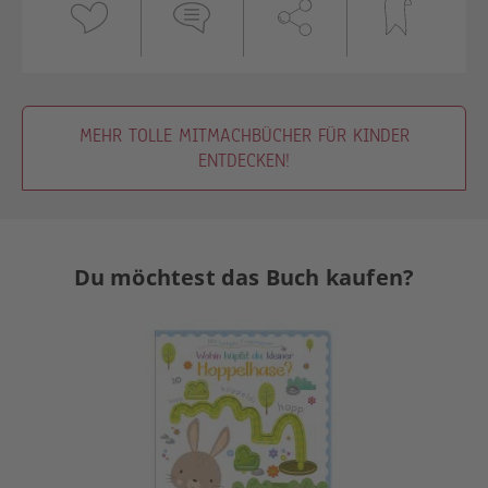
MEHR TOLLE MITMACHBÜCHER FÜR KINDER
ENTDECKEN!
Du möchtest das Buch kaufen?