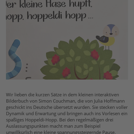
Wir lieben die kurzen Sätze in dem kleinen interaktiven
Bilderbuch von Simon Couchman, die von Julia Hoffmann
geschickt ins Deutsche übersetzt wurden. Sie stecken voller
Dynamik und Erwartung und bringen auch ins Vorlesen ein
spaßiges Hoppeldi-Hopp. Bei den regelmäßigen drei
Auslassungspunkten macht man zum Beispiel
unwillkürlich eine kleine spannungssteigernde Pause.