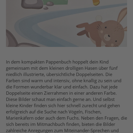
In dem kompakten Pappenbuch hoppelt dein Kind
gemeinsam mit dem kleinen drolligen Hasen über fünf
niedlich illustrierte, übersichtliche Doppelseiten. Die
Farben sind warm und intensiv, ohne knallig zu sein und
die Formen wunderbar klar und einfach. Dazu hat jede
Doppelseite einen Zierrahmen in einer anderen Farbe.
Diese Bilder schaut man einfach gerne an. Und selbst
kleine Kinder finden sich hier schnell zurecht und gehen
erfolgreich auf die Suche nach Vögeln, Fischen,
Marienkäfern oder auch dem Fuchs. Neben den Fragen, die
sich bereits im Mitmachbuch finden, bieten die Bilder
zahlreiche Anregungen zum Miteinander-Sprechen und