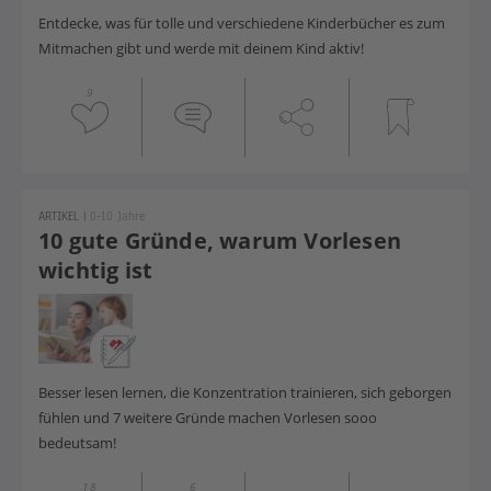
Entdecke, was für tolle und verschiedene Kinderbücher es zum
Mitmachen gibt und werde mit deinem Kind aktiv!
9
ARTIKEL
|
0-10 Jahre
10 gute Gründe, warum Vorlesen
wichtig ist
Besser lesen lernen, die Konzentration trainieren, sich geborgen
fühlen und 7 weitere Gründe machen Vorlesen sooo
bedeutsam!
18
6