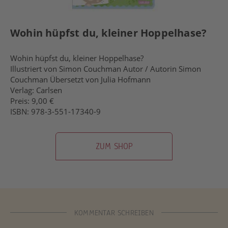
Wohin hüpfst du, kleiner Hoppelhase?
Wohin hüpfst du, kleiner Hoppelhase?
Illustriert von Simon Couchman Autor / Autorin Simon
Couchman Übersetzt von Julia Hofmann
Verlag: Carlsen
Preis: 9,00 €
ISBN: 978-3-551-17340-9
ZUM SHOP
KOMMENTAR SCHREIBEN