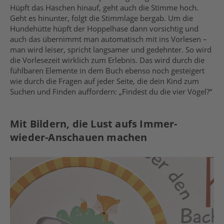
Hüpft das Häschen hinauf, geht auch die Stimme hoch.
Geht es hinunter, folgt die Stimmlage bergab. Um die
Hundehütte hüpft der Hoppelhase dann vorsichtig und
auch das übernimmt man automatisch mit ins Vorlesen –
man wird leiser, spricht langsamer und gedehnter. So wird
die Vorlesezeit wirklich zum Erlebnis. Das wird durch die
fühlbaren Elemente in dem Buch ebenso noch gesteigert
wie durch die Fragen auf jeder Seite, die dein Kind zum
Suchen und Finden auffordern: „Findest du die vier Vögel?“
Mit Bildern, die Lust aufs Immer-
wieder-Anschauen machen