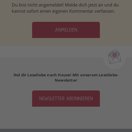
Du bist nicht angemeldet! Melde dich jetzt an und du
kannst sofort einen eigenen Kommentar verfassen.
ANMELDEN
Hol dir Leseliebe nach Hause! Mit unserem Leseliebe-
Newsletter
NEWSLETTER ABONNIEREN