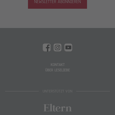
NEWSLETTER ABONNIEREN
KONTAKT
ÜBER LESELIEBE
UNTERSTÜTZT VON
Eltern