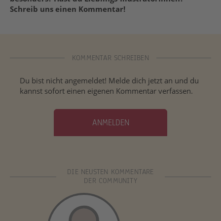
Schreib uns einen Kommentar!
KOMMENTAR SCHREIBEN
Du bist nicht angemeldet! Melde dich jetzt an und du
kannst sofort einen eigenen Kommentar verfassen.
ANMELDEN
DIE NEUSTEN KOMMENTARE
DER COMMUNITY