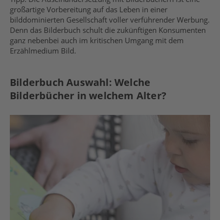
großartige Vorbereitung auf das Leben in einer
bilddominierten
Gesellschaft voller verführender Werbung.
Denn das Bilderbuch schult
die
zukünftige
n
Konsumenten
ganz nebenbei auch
im kritischen Umgang mit dem
Erzählmedium Bild.
Bilderbuch Auswahl: Welche
Bilderbücher in welchem Alter?