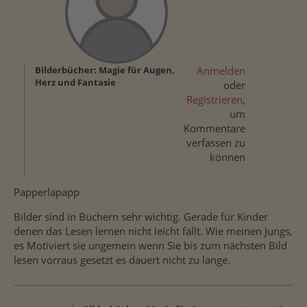
Bilderbücher: Magie für Augen,
Anmelden
Herz und Fantasie
oder
Registrieren
,
um
Kommentare
verfassen zu
können
Papperlapapp
Bilder sind in Büchern sehr wichtig. Gerade für Kinder
denen das Lesen lernen nicht leicht fällt. Wie meinen Jungs,
es Motiviert sie ungemein wenn Sie bis zum nächsten Bild
lesen vorraus gesetzt es dauert nicht zu lange.