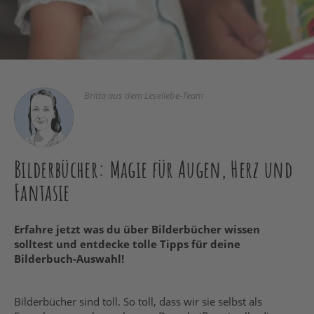
Britta aus dem Leseliebe-Team
Bilderbücher: Magie für Augen, Herz und
Fantasie
Erfahre jetzt was du über Bilderbücher wissen
solltest und entdecke tolle Tipps für
deine
Bilderbuch-Auswahl!
Bilderbücher sind toll
. S
o toll,
dass wir sie selbst als