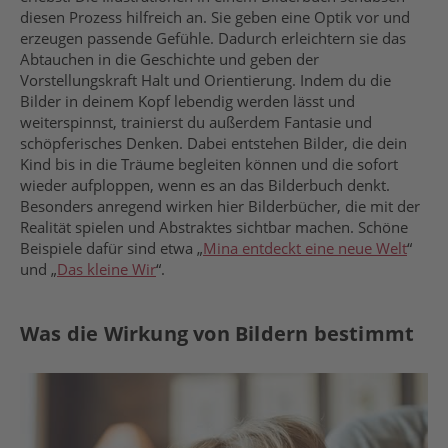
diesen Prozess hilfreich an. Sie geben eine Optik vor und
erzeugen passende Gefühle. Dadurch erleichtern sie das
Abtauchen in die Geschichte und geben der
Vorstellungskraft Halt und Orientierung. Indem du die
Bilder in deinem Kopf lebendig werden lässt und
weiterspinnst, trainierst du außerdem Fantasie und
schöpferisches Denken. Dabei entstehen Bilder, die dein
Kind bis in die Träume begleiten können und die sofort
wieder aufploppen, wenn es an das Bilderbuch denkt.
Besonders anregend wirken hier Bilderbücher, die mit der
Realität spielen und Abstraktes sichtbar machen. Schöne
Beispiele dafür sind etwa „
Mina entdeckt eine neue Welt
“
und „
Das kleine Wir
“.
Was die Wirkung von Bildern bestimmt