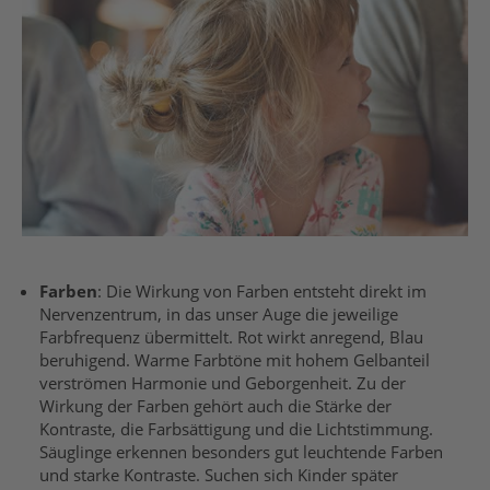
Farben
:
Die Wirkung von Farben entsteht direkt im
Nervenzentrum, in das unser Auge die jeweilige
Farbfrequenz übermittelt. Rot wirkt anregend, Blau
beruhigend. Warme Farbtöne mit hohem Gelbanteil
verströmen Harmonie und Geborgenheit.
Zu der
Wirkung der Farben
gehört auch die
Stärke der
Kontraste
, die Farbsättigung
und die
Lichtstimmung.
Säuglinge erkennen besonders gut leuchtende Farben
und starke Kontraste.
Suchen sich Kinder später