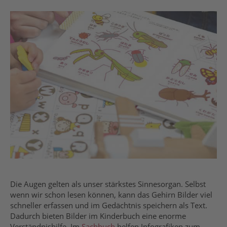
Die Augen gelten als unser stärkstes Sinnesorgan. Selbst
wenn wir schon lesen können, kann das Gehirn Bilder viel
schneller erfassen und im Gedächtnis speichern als Text.
Dadurch bieten Bilder im Kinderbuch eine enorme
Verständnishilfe. Im
Sachbuch
helfen Infografiken zum