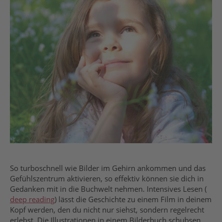
So turboschnell wie Bilder im Gehirn ankommen und das
Gefühlszentrum aktivieren, so effektiv können sie dich in
Gedanken mit in die Buchwelt nehmen. Intensives Lesen (
deep reading
) lässt die Geschichte zu einem Film in deinem
Kopf werden, den du nicht nur siehst, sondern regelrecht
erlebst. Die Illustrationen in einem Bilderbuch schubsen