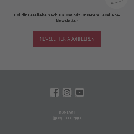
Hol dir Leseliebe nach Hause! Mit unserem Leseliebe-
Newsletter
NEWSLETTER ABONNIEREN
KONTAKT
ÜBER LESELIEBE