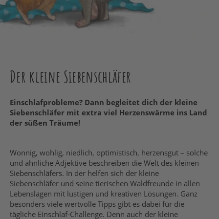
Der kleine Siebenschläfer
Einschlafprobleme? Dann begleitet dich der kleine
Siebenschläfer mit extra viel Herzenswärme ins Land
der süßen Träume!
Wonnig, wohlig, niedlich, optimistisch, herzensgut – solche
und ähnliche Adjektive beschreiben die Welt des kleinen
Siebenschläfers. In der helfen sich der kleine
Siebenschläfer und seine tierischen Waldfreunde in allen
Lebenslagen mit lustigen und kreativen Lösungen. Ganz
besonders viele wertvolle Tipps gibt es dabei für die
tägliche Einschlaf-Challenge. Denn auch der kleine