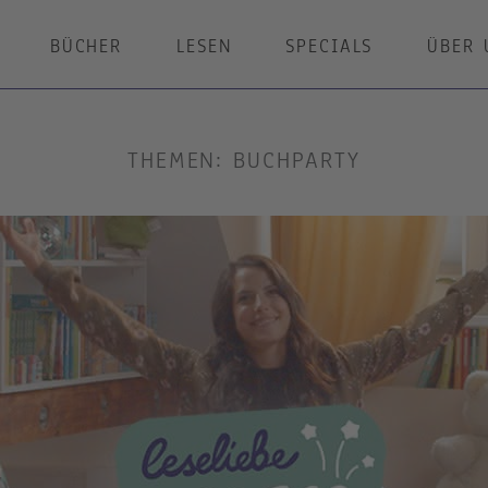
BÜCHER
LESEN
SPECIALS
ÜBER 
THEMEN: BUCHPARTY