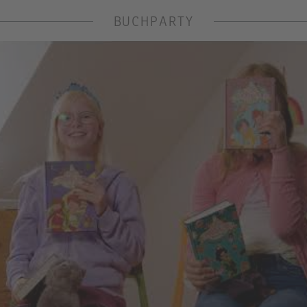
BUCHPARTY