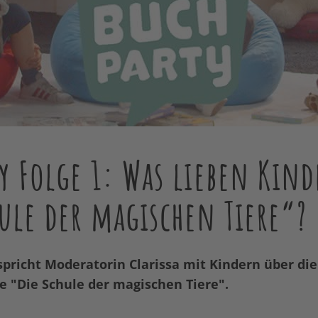
y Folge 1: Was lieben Kind
ule der magischen Tiere“?
 spricht Moderatorin Clarissa mit Kindern über die
e "Die Schule der magischen Tiere".