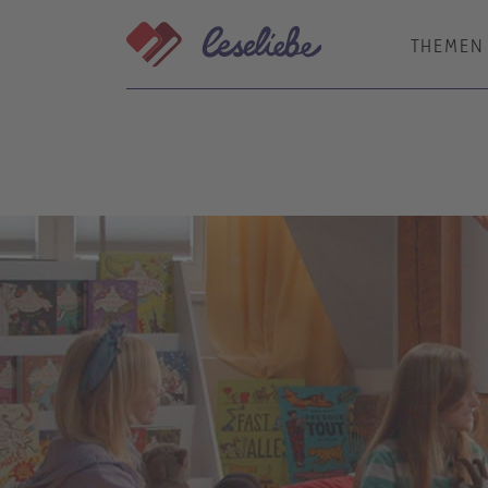
Direkt
zum
THEMEN
Inhalt