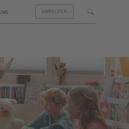
ANMELDEN
UNS
Suche