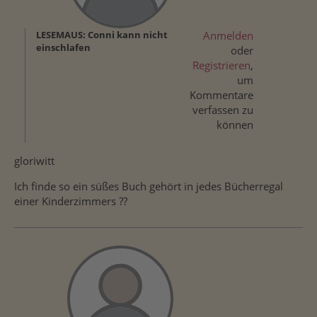
LESEMAUS: Conni kann nicht
Anmelden
einschlafen
oder
Registrieren
,
um
Kommentare
verfassen zu
können
gloriwitt
Ich finde so ein süßes Buch gehört in jedes Bücherregal
einer Kinderzimmers ??