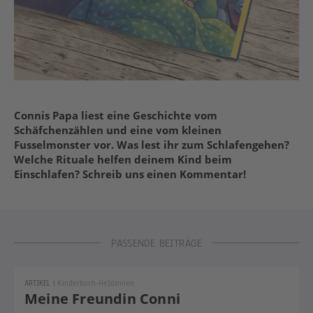
Connis Papa liest eine Geschichte vom
Schäfchenzählen und eine vom kleinen
Fusselmonster vor. Was lest ihr zum Schlafengehen?
Welche Rituale helfen deinem Kind beim
Einschlafen? Schreib uns einen Kommentar!
PASSENDE BEITRÄGE
ARTIKEL
|
Kinderbuch-Heldinnen
Meine Freundin Conni