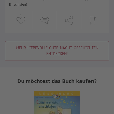
Einschlafen!
4
MEHR LIEBEVOLLE GUTE-NACHT-GESCHICHTEN
ENTDECKEN!
Du möchtest das Buch kaufen?