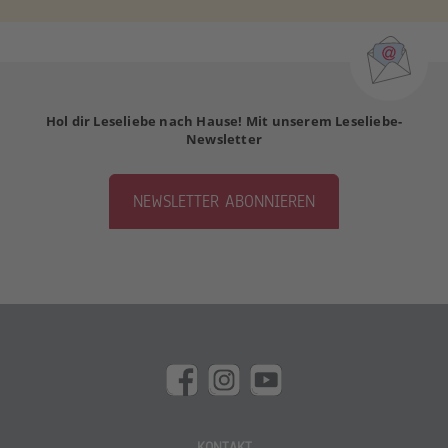
Hol dir Leseliebe nach Hause! Mit unserem Leseliebe-
Newsletter
NEWSLETTER ABONNIEREN
KONTAKT