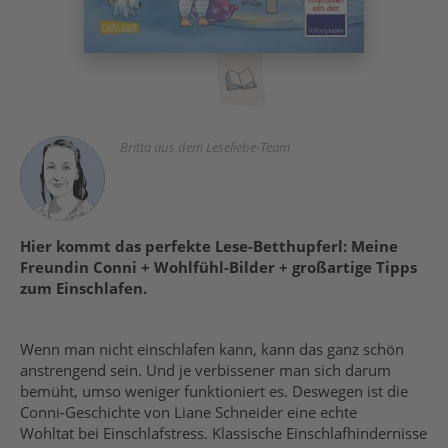
Britta aus dem Leseliebe-Team
Hier kommt das perfekte Lese-Betthupferl: Meine
Freundin Conni + Wohlfühl-Bilder + großartige Tipps
zum Einschlafen.
Wenn man nicht einschlafen kann, kann das ganz schön
anstrengend sein. Und je verbissener man sich darum
bemüht, umso weniger funktioniert es. Deswegen ist die
Conni-Geschichte von Liane Schneider eine echte
Wohltat bei Einschlafstress. Klassische Einschlafhindernisse