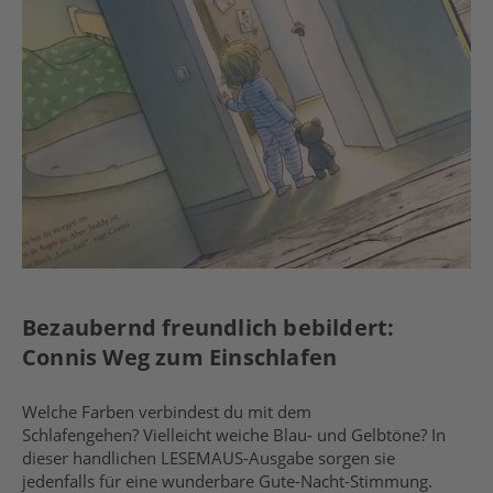
Bezaubernd freundlich bebildert:
Connis Weg zum Einschlafen
Welche Farben verbindest du mit dem
Schlafengehen? Vielleicht weiche Blau- und Gelbtöne? In
dieser handlichen LESEMAUS-Ausgabe sorgen sie
jedenfalls für eine wunderbare Gute-Nacht-Stimmung.