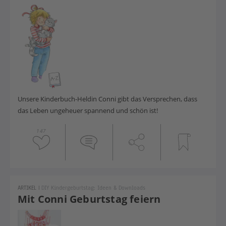
Unsere Kinderbuch-Heldin Conni gibt das Versprechen, dass
das Leben ungeheuer spannend und schön ist!
147
ARTIKEL
|
DIY Kindergeburtstag: Ideen & Downloads
Mit Conni Geburtstag feiern