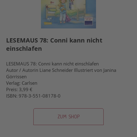
LESEMAUS 78: Conni kann nicht
einschlafen
LESEMAUS 78: Conni kann nicht einschlafen
Autor / Autorin Liane Schneider Illustriert von Janina
Görrissen
Verlag: Carlsen
Preis: 3,99 €
ISBN: 978-3-551-08178-0
ZUM SHOP