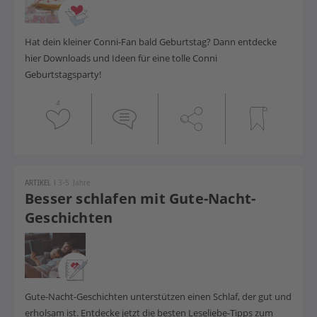
Hat dein kleiner Conni-Fan bald Geburtstag? Dann entdecke
hier Downloads und Ideen für eine tolle Conni
Geburtstagsparty!
4
ARTIKEL
|
3-5 Jahre
Besser schlafen mit Gute-Nacht-
Geschichten
Gute-Nacht-Geschichten unterstützen einen Schlaf, der gut und
erholsam ist. Entdecke jetzt die besten Leseliebe-Tipps zum