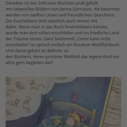
Daneben ist das Softcover-Büchlein prall gefüllt
mit liebevollen Bildern von Janina Görrissen, die bestimmt
werden von sanften Linien und freundlichen Gesichtern.
Die Kuscheltiere sind natürlich auch immer mit
dabei. Wenn man in das Buch hineinklettern könnte,
würde man dort sofort einschlafen und ins friedliche Land
der Träume reisen. Ganz bestimmt! „Conni kann nicht
einschlafen“ ist optisch einfach ein Rundum-Wohlfühlbuch.
Und damit gehört es definitiv zu
den Büchern, deren positives Weltbild das eigene Kind nur
allzu gern begleiten darf.