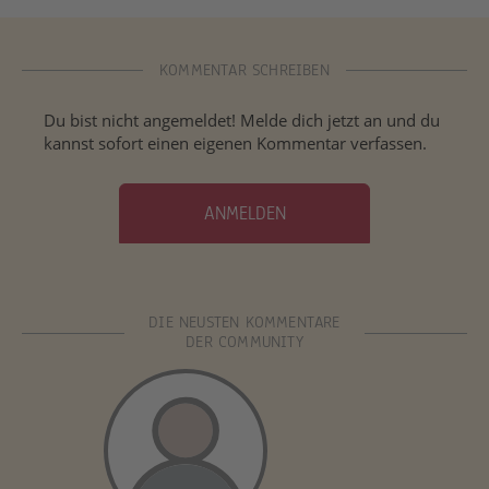
KOMMENTAR SCHREIBEN
Du bist nicht angemeldet! Melde dich jetzt an und du
kannst sofort einen eigenen Kommentar verfassen.
ANMELDEN
DIE NEUSTEN KOMMENTARE
DER COMMUNITY