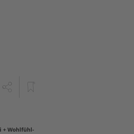
 + Wohlfühl-