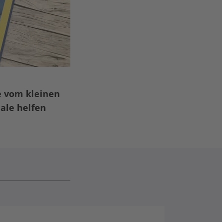
e vom kleinen
ale helfen