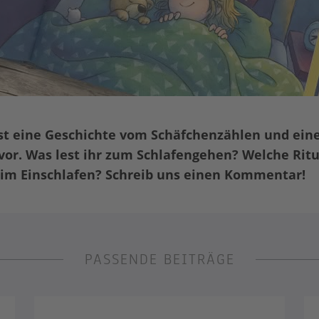
est eine Geschichte vom Schäfchenzählen und ein
vor. Was lest ihr zum Schlafengehen? Welche Ritu
im Einschlafen? Schreib uns einen Kommentar!
PASSENDE BEITRÄGE