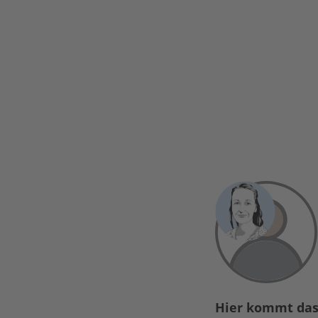
Hier kommt das 