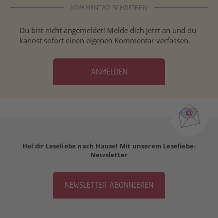
KOMMENTAR SCHREIBEN
Du bist nicht angemeldet! Melde dich jetzt an und du
kannst sofort einen eigenen Kommentar verfassen.
ANMELDEN
Hol dir Leseliebe nach Hause! Mit unserem Leseliebe-
Newsletter
NEWSLETTER ABONNIEREN