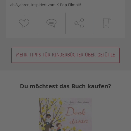
ab 8 Jahren, inspiriert vom K-Pop-Filmhit!
1
MEHR TIPPS FÜR KINDERBÜCHER ÜBER GEFÜHLE
Du möchtest das Buch kaufen?