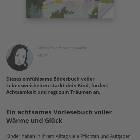
Mercedes aus dem Leseliebe-
Team
Dieses einfühlsame Bilderbuch voller
Lebensweisheiten stärkt dein Kind, fördert
Achtsamkeit und regt zum Träumen an.
Ein achtsames Vorlesebuch voller
Wärme und Glück
Kinder haben in ihrem Alltag viele Pflichten und Aufgaben