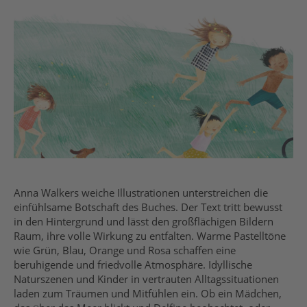
Anna Walkers weiche Illustrationen unterstreichen die
einfühlsame Botschaft des Buches. Der Text tritt bewusst
in den Hintergrund und lässt den großflächigen Bildern
Raum, ihre volle Wirkung zu entfalten. Warme Pastelltöne
wie Grün, Blau, Orange und Rosa schaffen eine
beruhigende und friedvolle Atmosphäre. Idyllische
Naturszenen und Kinder in vertrauten Alltagssituationen
laden zum Träumen und Mitfühlen ein. Ob ein Mädchen,