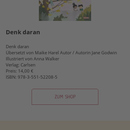
Denk daran
Denk daran
Übersetzt von Maike Harel Autor / Autorin Jane Godwin
Illustriert von Anna Walker
Verlag: Carlsen
Preis: 14,00 €
ISBN: 978-3-551-52208-5
ZUM SHOP