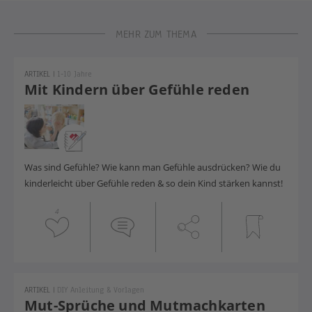
MEHR ZUM THEMA
ARTIKEL
|
1-10 Jahre
Mit Kindern über Gefühle reden
Was sind Gefühle? Wie kann man Gefühle ausdrücken? Wie du
kinderleicht über Gefühle reden & so dein Kind stärken kannst!
4
ARTIKEL
|
DIY Anleitung & Vorlagen
Mut-Sprüche und Mutmachkarten