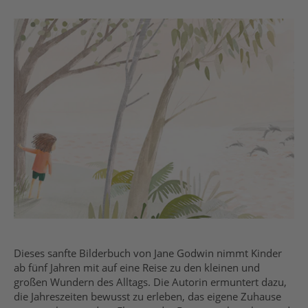
Dieses sanfte Bilderbuch von Jane Godwin nimmt Kinder
ab fünf Jahren mit auf eine Reise zu den kleinen und
großen Wundern des Alltags. Die Autorin ermuntert dazu,
die Jahreszeiten bewusst zu erleben, das eigene Zuhause