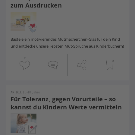
zum Ausdrucken
Bastele ein motivierendes Mutmacherchen-Glas für dein Kind
und entdecke unsere liebsten Mut-Sprüche aus Kinderbüchern!
7
ARTIKEL
|
0-10 Jahre
Für Toleranz, gegen Vorurteile – so
kannst du Kindern Werte vermitteln