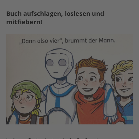
Buch aufschlagen, loslesen und
mitfiebern!