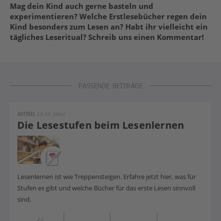
Mag dein Kind auch gerne basteln und
experimentieren? Welche Erstlesebücher regen dein
Kind besonders zum Lesen an? Habt ihr vielleicht ein
tägliches Leseritual? Schreib uns einen Kommentar!
PASSENDE BEITRÄGE
ARTIKEL
|
6-10 Jahre
Die Lesestufen beim Lesenlernen
Lesenlernen ist wie Treppensteigen. Erfahre jetzt hier, was für
Stufen es gibt und welche Bücher für das erste Lesen sinnvoll
sind.
23