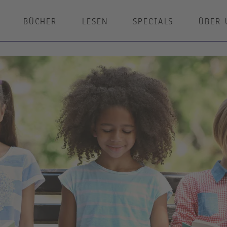
BÜCHER
LESEN
SPECIALS
ÜBER 