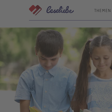
Direkt
zum
THEMEN
Inhalt