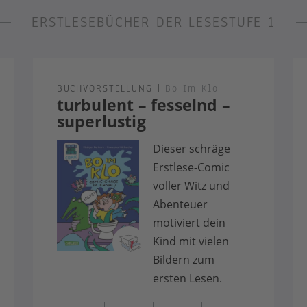
ERSTLESEBÜCHER DER LESESTUFE 1
BUCHVORSTELLUNG
|
Bo Im Klo
turbulent – fesselnd –
superlustig
Dieser schräge
Erstlese-Comic
voller Witz und
Abenteuer
motiviert dein
Kind mit vielen
Bildern zum
ersten Lesen.