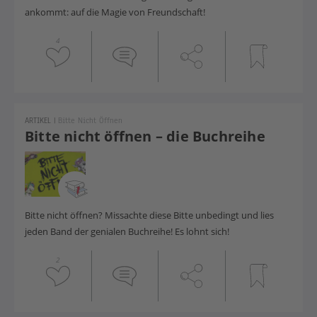
ankommt: auf die Magie von Freundschaft!
4
ARTIKEL
|
Bitte Nicht Öffnen
Bitte nicht öffnen – die Buchreihe
Bitte nicht öffnen? Missachte diese Bitte unbedingt und lies
jeden Band der genialen Buchreihe! Es lohnt sich!
2