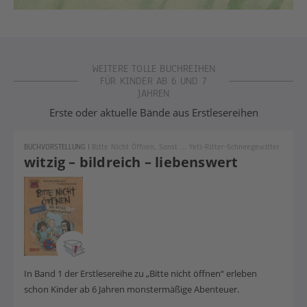
WEITERE TOLLE BUCHREIHEN
FÜR KINDER AB 6 UND 7
JAHREN
Erste oder aktuelle Bände aus Erstlesereihen
BUCHVORSTELLUNG
|
Bitte Nicht Öffnen, Sonst ... Yeti-Ritter-Schneegewitter
witzig – bildreich – liebenswert
In Band 1 der Erstlesereihe zu „Bitte nicht öffnen“ erleben
schon Kinder ab 6 Jahren monstermäßige Abenteuer.