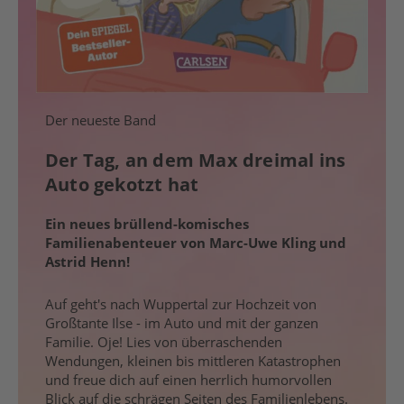
Der neueste Band
Der Tag, an dem Max dreimal ins
Auto gekotzt hat
Ein neues brüllend-komisches
Familienabenteuer von Marc-Uwe Kling und
Astrid Henn!
Auf geht's nach Wuppertal zur Hochzeit von
Großtante Ilse - im Auto und mit der ganzen
Familie. Oje! Lies von überraschenden
Wendungen, kleinen bis mittleren Katastrophen
und freue dich auf einen herrlich humorvollen
Blick auf die schrägen Seiten des Familienlebens.