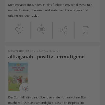
Mediensatire für Kinder? Ja, das funktioniert, wie dieses Buch
mit viel Humor, überraschend einfachen Erklärungen und
originellen Ideen zeigt.
33
4
BUCHVORSTELLUNG
|
Conni Auf Dem Reiterhof
alltagsnah - positiv - ermutigend
Der Conni-Erzählband über den ersten Urlaub ohne Eltern
macht Mut zur Selbstständigkeit. Lass dich inspirieren!