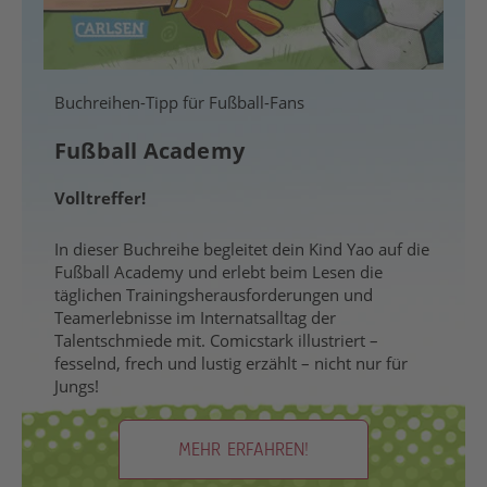
Buchreihen-Tipp für Fußball-Fans
Fußball Academy
Volltreffer!
In dieser Buchreihe begleitet dein Kind Yao auf die
Fußball Academy und erlebt beim Lesen die
täglichen Trainingsherausforderungen und
Teamerlebnisse im Internatsalltag der
Talentschmiede mit. Comicstark illustriert –
fesselnd, frech und lustig erzählt – nicht nur für
Jungs!
MEHR ERFAHREN!