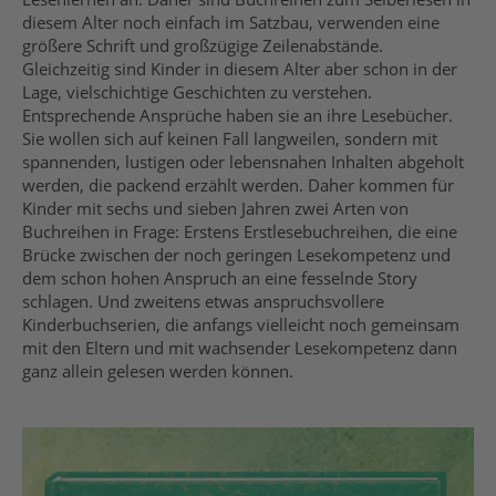
diesem Alter noch einfach im Satzbau, verwenden eine
größere Schrift und großzügige Zeilenabstände.
Gleichzeitig sind Kinder in diesem Alter aber schon in der
Lage, vielschichtige Geschichten zu verstehen.
Entsprechende Ansprüche haben sie an ihre Lesebücher.
Sie wollen sich auf keinen Fall langweilen, sondern mit
spannenden, lustigen oder lebensnahen Inhalten abgeholt
werden, die packend erzählt werden. Daher kommen für
Kinder mit sechs und sieben Jahren zwei Arten von
Buchreihen in Frage: Erstens Erstlesebuchreihen, die eine
Brücke zwischen der noch geringen Lesekompetenz und
dem schon hohen Anspruch an eine fesselnde Story
schlagen. Und zweitens etwas anspruchsvollere
Kinderbuchserien, die anfangs vielleicht noch gemeinsam
mit den Eltern und mit wachsender Lesekompetenz dann
ganz allein gelesen werden können.