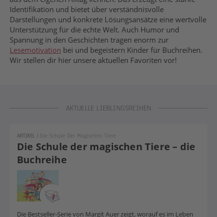
Identifikation und bietet über verständnisvolle
Darstellungen und konkrete Lösungsansätze eine wertvolle
Unterstützung für die echte Welt. Auch Humor und
Spannung in den Geschichten tragen enorm zur
Lesemotivation
bei und begeistern Kinder für Buchreihen.
Wir stellen dir hier unsere aktuellen Favoriten vor!
AKTUELLE LIEBLINGSREIHEN
ARTIKEL
|
Die Schule Der Magischen Tiere
Die Schule der magischen Tiere – die
Buchreihe
Die Bestseller-Serie von Margit Auer zeigt, worauf es im Leben