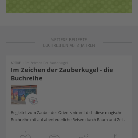
WEITERE BELIEBTE
BUCHREIHEN AB 8 JAHREN
ARTIKEL
|
Im Zeichen Der Zauberkugel
Im Zeichen der Zauberkugel - die
Buchreihe
Begleitet vom Zauber des Orients nimmt dich diese magische
Buchreihe mit auf abenteuerliche Reisen durch Raum und Zeit.
1