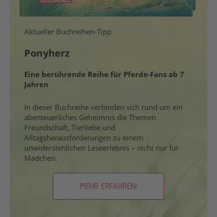
Aktueller Buchreihen-Tipp
Ponyherz
Eine berührende Reihe für Pferde-Fans ab 7
Jahren
In dieser Buchreihe verbinden sich rund um ein
abenteuerliches Geheimnis die Themen
Freundschaft, Tierliebe und
Alltagsherausforderungen zu einem
unwiderstehlichen Leseerlebnis – nicht nur für
Mädchen.
MEHR ERFAHREN!