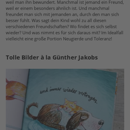
weil man ihn bewundert. Manchmal ist jemand ein Freund,
weil er einem besonders ähnlich ist. Und manchmal
freundet man sich mit jemanden an, durch den man sich
besser fühlt. Was sagt dein Kind wohl zu all diesen
verschiedenen Freundschaften? Wo findet es sich selbst
wieder? Und was nimmt es für sich daraus mit? Im Idealfall
vielleicht eine große Portion Neugierde und Toleranz!
Tolle Bilder à la Günther Jakobs