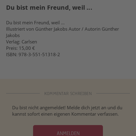
Du bist mein Freund, weil ...
Du bist mein Freund, weil ...
Illustriert von Günther Jakobs Autor / Autorin Günther
Jakobs
Verlag: Carlsen
Preis: 15,00 €
ISBN: 978-3-551-51318-2
KOMMENTAR SCHREIBEN
Du bist nicht angemeldet! Melde dich jetzt an und du
kannst sofort einen eigenen Kommentar verfassen.
ANMELDEN