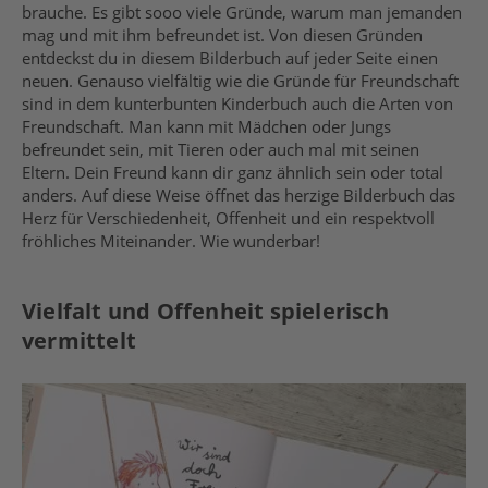
brauche. Es gibt sooo viele Gründe, warum man jemanden
mag und mit ihm befreundet ist. Von diesen Gründen
entdeckst du in diesem Bilderbuch auf jeder Seite einen
neuen. Genauso vielfältig wie die Gründe für Freundschaft
sind in dem kunterbunten Kinderbuch auch die Arten von
Freundschaft. Man kann mit Mädchen oder Jungs
befreundet sein, mit Tieren oder auch mal mit seinen
Eltern. Dein Freund kann dir ganz ähnlich sein oder total
anders. Auf diese Weise öffnet das herzige Bilderbuch das
Herz für Verschiedenheit, Offenheit und ein respektvoll
fröhliches Miteinander. Wie wunderbar!
Vielfalt und Offenheit spielerisch
vermittelt