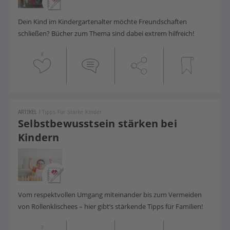
Dein Kind im Kindergartenalter möchte Freundschaften
schließen? Bücher zum Thema sind dabei extrem hilfreich!
8
ARTIKEL
|
Tipps Für Starke Kinder
Selbstbewusstsein stärken bei
Kindern
Vom respektvollen Umgang miteinander bis zum Vermeiden
von Rollenklischees – hier gibt’s stärkende Tipps für Familien!
3