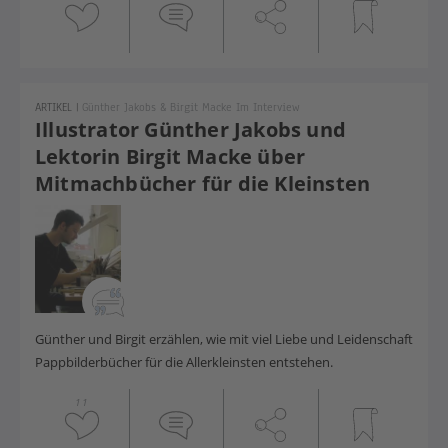
ARTIKEL
|
Günther Jakobs & Birgit Macke Im Interview
Illustrator Günther Jakobs und
Lektorin Birgit Macke über
Mitmachbücher für die Kleinsten
Günther und Birgit erzählen, wie mit viel Liebe und Leidenschaft
Pappbilderbücher für die Allerkleinsten entstehen.
11