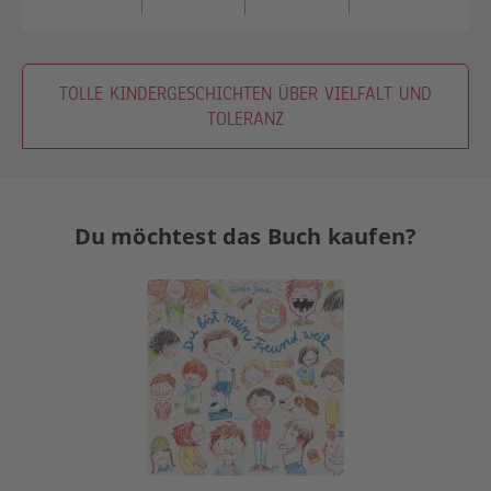
TOLLE KINDERGESCHICHTEN ÜBER VIELFALT UND
TOLERANZ
Du möchtest das Buch kaufen?