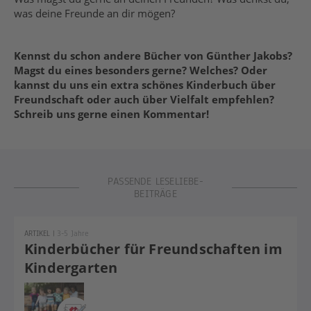
was deine Freunde an dir mögen?
Kennst du schon andere Bücher von Günther Jakobs?
Magst du eines besonders gerne? Welches? Oder
kannst du uns ein extra schönes Kinderbuch über
Freundschaft oder auch über Vielfalt empfehlen?
Schreib uns gerne einen Kommentar!
PASSENDE LESELIEBE-
BEITRÄGE
ARTIKEL
|
3-5 Jahre
Kinderbücher für Freundschaften im
Kindergarten