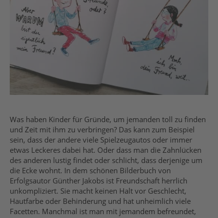
Was haben Kinder für Gründe, um jemanden toll zu finden
und Zeit mit ihm zu verbringen? Das kann zum Beispiel
sein, dass der andere viele Spielzeugautos oder immer
etwas Leckeres dabei hat. Oder dass man die Zahnlücken
des anderen lustig findet oder schlicht, dass derjenige um
die Ecke wohnt. In dem schönen Bilderbuch von
Erfolgsautor Günther Jakobs ist Freundschaft herrlich
unkompliziert. Sie macht keinen Halt vor Geschlecht,
Hautfarbe oder Behinderung und hat unheimlich viele
Facetten. Manchmal ist man mit jemandem befreundet,