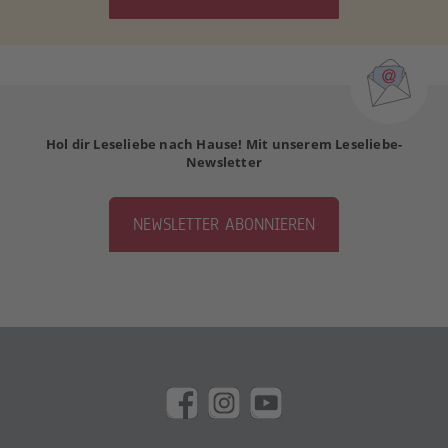
Hol dir Leseliebe nach Hause! Mit unserem Leseliebe-
Newsletter
NEWSLETTER ABONNIEREN