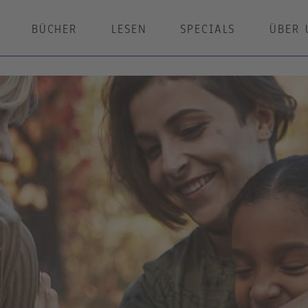
BÜCHER
LESEN
SPECIALS
ÜBER 