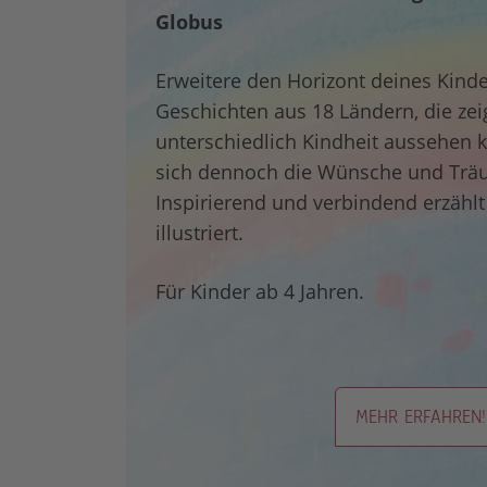
Globus
Erweitere den Horizont deines Kinde
Geschichten aus 18 Ländern, die zei
unterschiedlich Kindheit aussehen 
sich dennoch die Wünsche und Träu
Inspirierend und verbindend erzähl
illustriert.
Für Kinder ab 4 Jahren.
MEHR ERFAHREN!