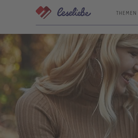
Direkt
zum
THEMEN
Inhalt