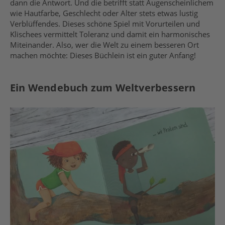
dann die Antwort. Und die betrifft statt Augenscheinlichem
wie Hautfarbe, Geschlecht oder Alter stets etwas lustig
Verblüffendes. Dieses schöne Spiel mit Vorurteilen und
Klischees vermittelt Toleranz und damit ein harmonisches
Miteinander. Also, wer die Welt zu einem besseren Ort
machen möchte: Dieses Büchlein ist ein guter Anfang!
Ein Wendebuch zum Weltverbessern