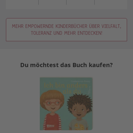
MEHR EMPOWERNDE KINDERBÜCHER ÜBER VIELFALT,
TOLERANZ UND MEHR ENTDECKEN!
Du möchtest das Buch kaufen?