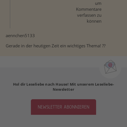
um
Kommentare
verfassen zu
können
aennchen5133
Gerade in der heutigen Zeit ein wichtiges Thema! ??
Hol dir Leseliebe nach Hause! Mit unserem Leseliebe-
Newsletter
NEWSLETTER ABONNIEREN