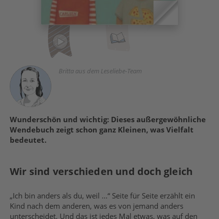
Britta aus dem Leseliebe-Team
Wunderschön und wichtig: Dieses außergewöhnliche
Wendebuch zeigt schon ganz Kleinen, was Vielfalt
bedeutet.
Wir sind verschieden und doch gleich
„Ich bin anders als du, weil ...“ Seite für Seite erzählt ein
Kind nach dem anderen, was es von jemand anders
unterscheidet. Und das ist jedes Mal etwas, was auf den