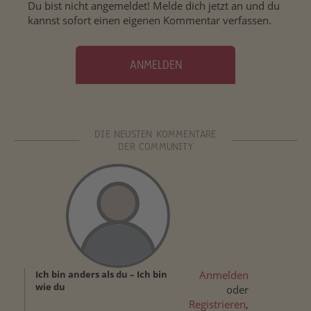
Du bist nicht angemeldet! Melde dich jetzt an und du
kannst sofort einen eigenen Kommentar verfassen.
ANMELDEN
DIE NEUSTEN KOMMENTARE
DER COMMUNITY
Ich bin anders als du – Ich bin
Anmelden
wie du
oder
Registrieren
,