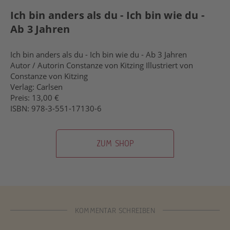
Ich bin anders als du - Ich bin wie du -
Ab 3 Jahren
Ich bin anders als du - Ich bin wie du - Ab 3 Jahren
Autor / Autorin Constanze von Kitzing Illustriert von
Constanze von Kitzing
Verlag: Carlsen
Preis: 13,00 €
ISBN: 978-3-551-17130-6
ZUM SHOP
KOMMENTAR SCHREIBEN