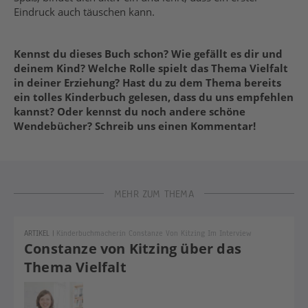
Eindruck auch täuschen kann.
Kennst du dieses Buch schon? Wie gefällt es dir und
deinem Kind? Welche Rolle spielt das Thema Vielfalt
in deiner Erziehung? Hast du zu dem Thema bereits
ein tolles Kinderbuch gelesen, dass du uns empfehlen
kannst? Oder kennst du noch andere schöne
Wendebücher? Schreib uns einen Kommentar!
MEHR ZUM THEMA
ARTIKEL
|
Kinderbuchmacherin Constanze Von Kitzing Im Interview
Constanze von Kitzing über das
Thema Vielfalt