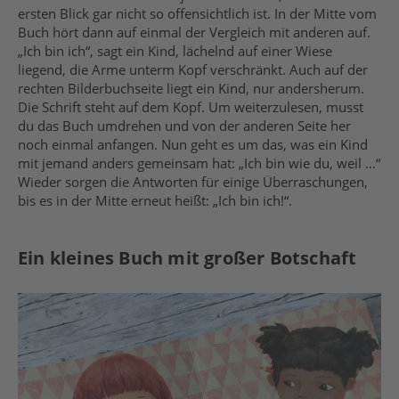
ersten Blick gar nicht so offensichtlich ist. In der Mitte vom
Buch hört dann auf einmal der Vergleich mit anderen auf.
„Ich bin ich“, sagt ein Kind, lächelnd auf einer Wiese
liegend, die Arme unterm Kopf verschränkt. Auch auf der
rechten Bilderbuchseite liegt ein Kind, nur andersherum.
Die Schrift steht auf dem Kopf. Um weiterzulesen, musst
du das Buch umdrehen und von der anderen Seite her
noch einmal anfangen. Nun geht es um das, was ein Kind
mit jemand anders gemeinsam hat: „Ich bin wie du, weil …“
Wieder sorgen die Antworten für einige Überraschungen,
bis es in der Mitte erneut heißt: „Ich bin ich!“.
Ein kleines Buch mit großer Botschaft