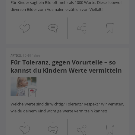
Für Kinder sagt ein Bild oft mehr als 1000 Worte. Diese liebevoll-
diversen Bilder zum Ausmalen erzählen von Vielfalt!
4
ARTIKEL
|
0-10 Jahre
Für Toleranz, gegen Vorurteile – so
kannst du Kindern Werte vermitteln
Welche Werte sind dir wichtig? Toleranz? Respekt? Wir verraten,
wie du deinem Kind wichtige Werte vermitteln kannst!
6
1