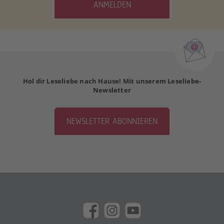
ANMELDEN
Hol dir Leseliebe nach Hause! Mit unserem Leseliebe-
Newsletter
NEWSLETTER ABONNIEREN