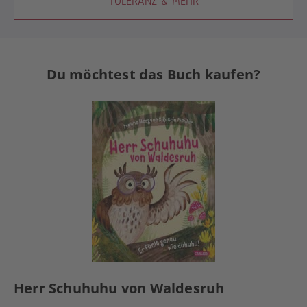
TOLERANZ & MEHR
Du möchtest das Buch kaufen?
Herr Schuhuhu von Waldesruh