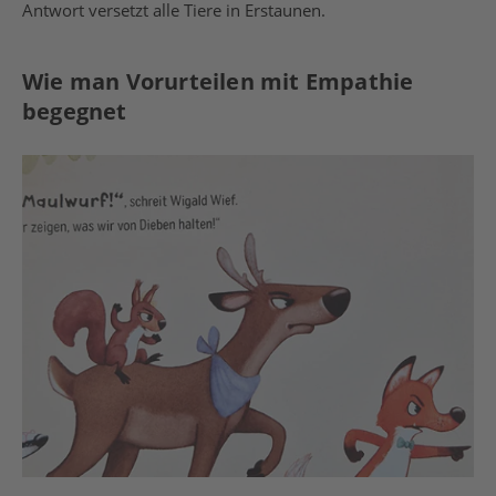
Antwort versetzt alle Tiere in Erstaunen.
Wie man Vorurteilen mit Empathie
begegnet