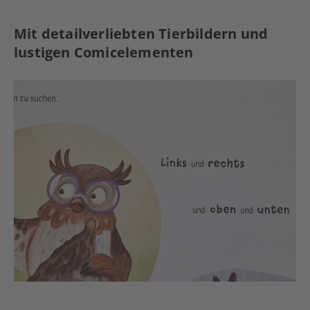
Mit detailverliebten Tierbildern und
lustigen Comicelementen