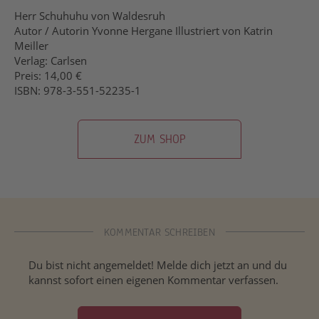
Herr Schuhuhu von Waldesruh
Autor / Autorin Yvonne Hergane Illustriert von Katrin
Meiller
Verlag: Carlsen
Preis: 14,00 €
ISBN: 978-3-551-52235-1
ZUM SHOP
KOMMENTAR SCHREIBEN
Du bist nicht angemeldet! Melde dich jetzt an und du
kannst sofort einen eigenen Kommentar verfassen.