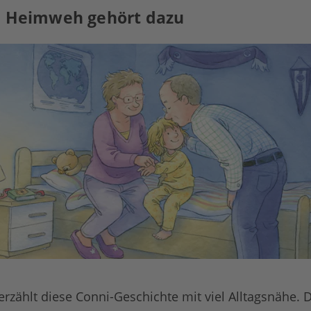
n Heimweh gehört dazu
erzählt diese Conni-Geschichte mit viel Alltagsnähe. 