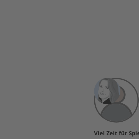
Viel Zeit für Sp