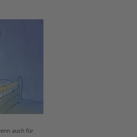
Denn auch für