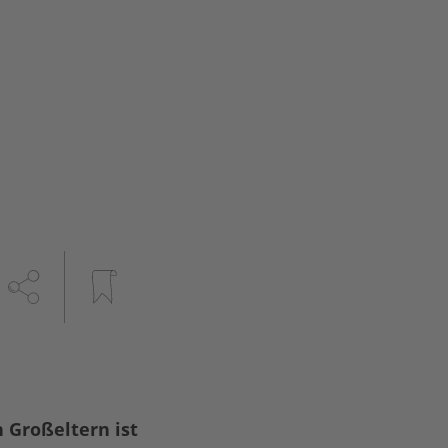
n Großeltern ist