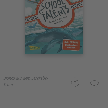
Bianca aus dem Leseliebe-
1
Team