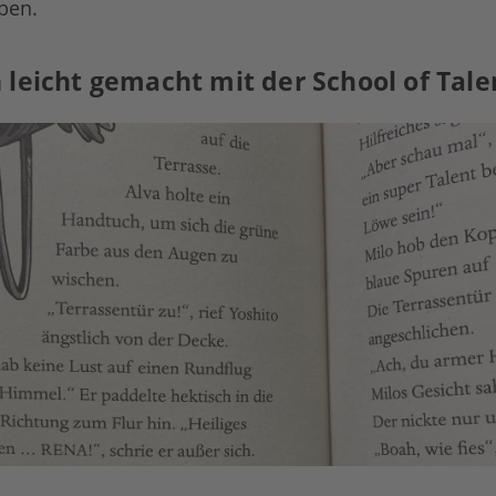
iben.
 leicht gemacht mit der School of Tale