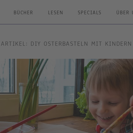
BÜCHER
LESEN
SPECIALS
ÜBER 
ARTIKEL: DIY OSTERBASTELN MIT KINDERN