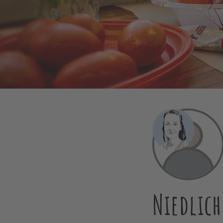
Niedlich