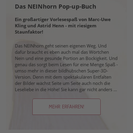
Das NEINhorn Pop-up-Buch
Ein großartiger Vorlesespaß von Marc-Uwe
Kling und Astrid Henn - mit riesigem
Staunfaktor!
Das NEINhorn geht seinen eigenen Weg. Und
dafür braucht es eben auch mal das Wörtchen
Nein und eine gesunde Portion an Bockigkeit. Und
genau das sorgt beim Lesen für eine Menge Spaß -
umso mehr in dieser bildhübschen Super-3D-
Version. Denn mit dem spektakulären Entfalten
der Bilder wächst Seite um Seite auch noch die
Leseliebe in die Höhe! Sie kann gar nicht anders ...
MEHR ERFAHREN!