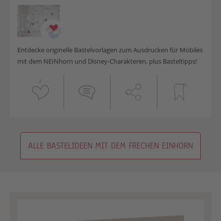
Entdecke originelle Bastelvorlagen zum Ausdrucken für Mobiles
mit dem NEINhorn und Disney-Charakteren, plus Basteltipps!
2
ALLE BASTELIDEEN MIT DEM FRECHEN EINHORN