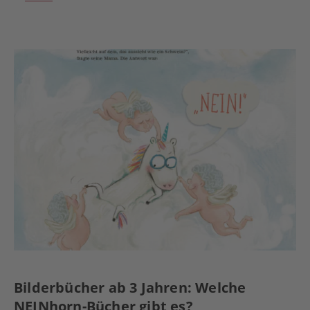
Bilderbücher ab 3 Jahren: Welche
NEINhorn-Bücher gibt es?