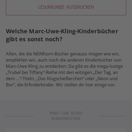
LESURKUNDE AUSDRUCKEN
Welche Marc-Uwe-Kling-Kinderbücher
gibt es sonst noch?
Allen, die die NEINhorn-Bücher genauso mögen wie wir,
empfehlen wir, auch noch die anderen Kinderbücher von
Marc-Uwe Kling zu entdecken: Da gibt es die mega-lustige
„Trubel bei Tiffany“-Reihe mit den witzigen „Der Tag, an
dem …“-Titeln, „Das Klugscheißerchen“ oder „Neon und
Bor“, die Erfinderkinder. Wir stellen dir hier einige vor.
MARC-UWE KLING
KINDERBÜCHER