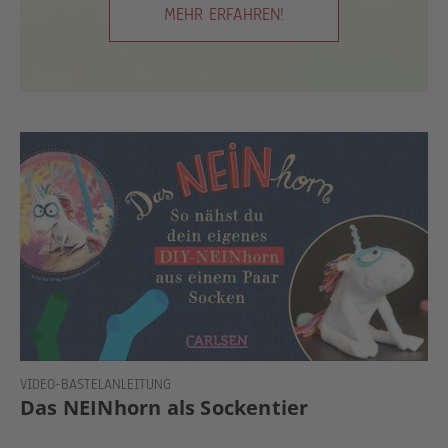
MEHR ERFAHREN!
VIDEO-BASTELANLEITUNG
Das NEINhorn als Sockentier