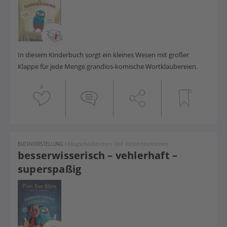
In diesem Kinderbuch sorgt ein kleines Wesen mit großer
Klappe für jede Menge grandios-komische Wortklaubereien.
9
BUCHVORSTELLUNG
|
Klugscheißerchen Und Vehlerteufelchen
besserwisserisch – vehlerhaft –
superspaßig