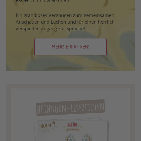
FROHsch und viele mehr.
Ein grandioses Vergnügen zum gemeinsamen
Anschauen und Lachen und für einen herrlich
verspielten Zugang zur Sprache!
MEHR ERFAHREN!
NEINhorn-Lesezeichen