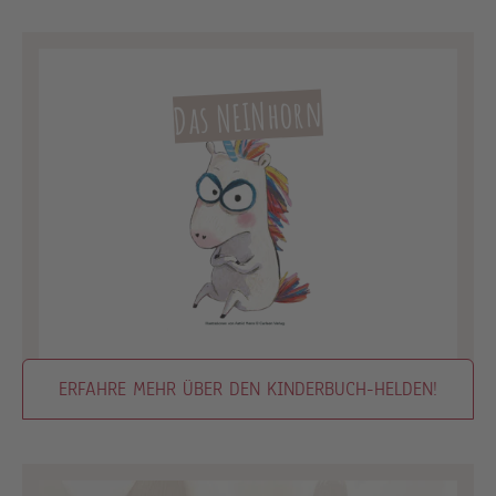
Das NEINhorn
ERFAHRE MEHR ÜBER DEN KINDERBUCH-HELDEN!