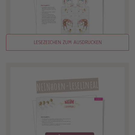
LESEZEICHEN ZUM AUSDRUCKEN
NEINhorn-Leselineal