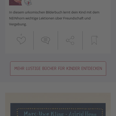
In diesem urkomischen Bilderbuch lernt dein Kind mit dem
NEINhorn wichtige Lektionen über Freundschaft und
Vergebung.
4
MEHR LUSTIGE BÜCHER FÜR KINDER ENTDECKEN