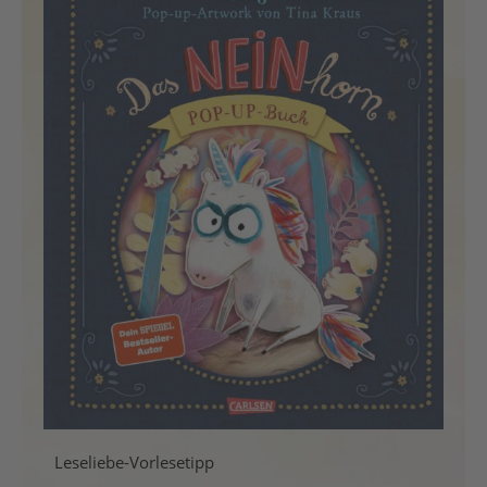
Leseliebe-Vorlesetipp