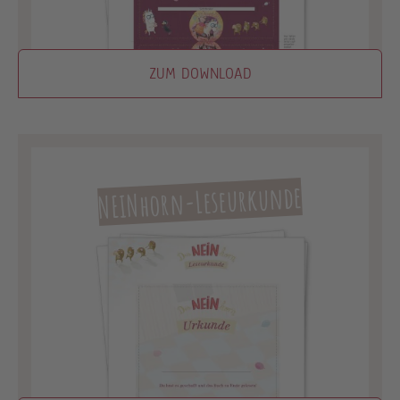
ZUM DOWNLOAD
NEINhorn-Leseurkunde