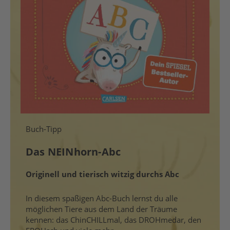
Buch-Tipp
Das NEINhorn-Abc
Originell und tierisch witzig durchs Abc
In diesem spaßigen Abc-Buch lernst du alle
möglichen Tiere aus dem Land der Träume
kennen: das ChinCHILLmal, das DROHmedar, den