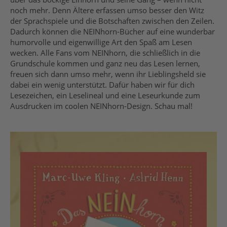
noch mehr. Denn Ältere erfassen umso besser den Witz
der Sprachspiele und die Botschaften zwischen den Zeilen.
Dadurch können die NEINhorn-Bücher auf eine wunderbar
humorvolle und eigenwillige Art den Spaß am Lesen
wecken. Alle Fans vom NEINhorn, die schließlich in die
Grundschule kommen und ganz neu das Lesen lernen,
freuen sich dann umso mehr, wenn ihr Lieblingsheld sie
dabei ein wenig unterstützt. Dafür haben wir für dich
Lesezeichen, ein Leselineal und eine Leseurkunde zum
Ausdrucken im coolen NEINhorn-Design. Schau mal!