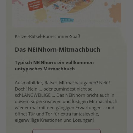
Kritzel-Rätsel-Rumschmier-Spaß
Das NEINhorn-Mitmachbuch
Typisch NEINhorn: ein vollkommen
untypisches Mitmachbuch
Ausmalbilder, Rätsel, Mitmachaufgaben? Nein!
Doch! Nein … oder zumindest nicht so
schLANGWEILIGE … Das NEINhorn bricht auch in
diesem superkreativen und lustigen Mitmachbuch
wieder mal mit den gängigen Erwartungen – und
öffnet Tür und Tor für extra fantasievolle,
eigenwillige Kreationen und Lösungen!