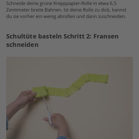
Schneide deine grüne Krepppapier-Rolle in etwa 6,5
Zentimeter breite Bahnen. Ist deine Rolle zu dick, kannst
du sie vorher ein wenig abrollen und dann zuschneiden.
Schultüte basteln Schritt 2: Fransen
schneiden