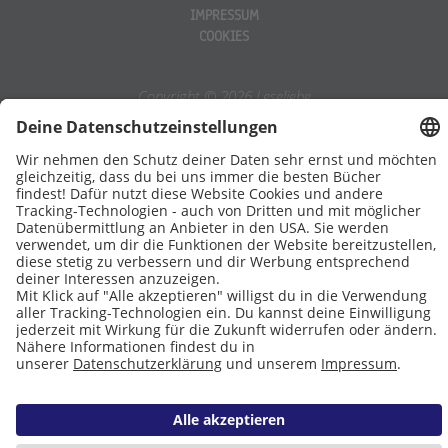
IMPRESSUM
COOKIES
Copyright © 2026 Leseliebe