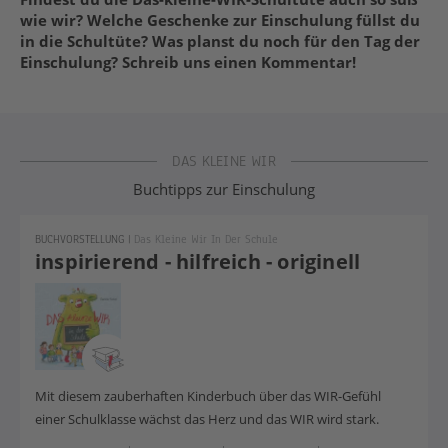
wie wir? Welche Geschenke zur Einschulung füllst du
in die Schultüte? Was planst du noch für den Tag der
Einschulung? Schreib uns einen Kommentar!
DAS KLEINE WIR
Buchtipps zur Einschulung
BUCHVORSTELLUNG
|
Das Kleine Wir In Der Schule
inspirierend - hilfreich - originell
Mit diesem zauberhaften Kinderbuch über das WIR-Gefühl
einer Schulklasse wächst das Herz und das WIR wird stark.