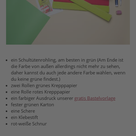
ein Schultütenrohling, am besten in grün (Am Ende ist
die Farbe von außen allerdings nicht mehr zu sehen,
daher kannst du auch jede andere Farbe wählen, wenn
du keine grüne findest.)
zwei Rollen grünes Krepppapier
eine Rolle rotes Krepppapier
ein farbiger Ausdruck unserer
gratis Bastelvorlage
fester grünen Karton
eine Schere
ein Klebestift
rot-weiße Schnur