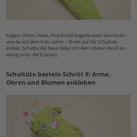
Augen, Ohren, Nase, Mund und Augenbrauen kannst du –
wie du auf dem Foto siehst – direkt auf die Schultüte
kleben. Schiebe die Nase dabei mit dem oberen Rand ein
wenig unter die Fransen.
Schultüte basteln Schritt 9: Arme,
Ohren und Blumen ankleben