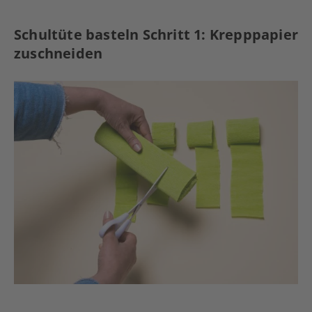
Schultüte basteln Schritt 1: Krepppapier
zuschneiden