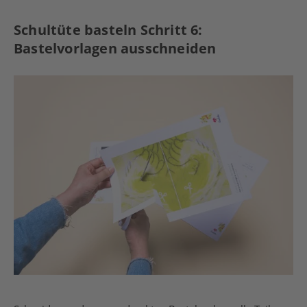
Schultüte basteln Schritt 6:
Bastelvorlagen ausschneiden