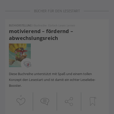
BÜCHER FÜR DEN LESESTART
BUCHVORSTELLUNG
|
Buchreihe: Einfach Lesen Lernen
motivierend – fördernd –
abwechslungsreich
Diese Buchreihe unterstützt mit Spaß und einem tollen
Konzept den Lesestart und ist damit ein echter Leseliebe-
Booster.
4