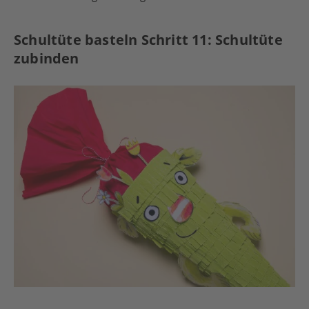
Schultüte basteln Schritt 11: Schultüte
zubinden