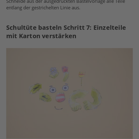
Schneide aus der ausgedruckten Bastelvorlage alle Teile
entlang der gestrichelten Linie aus.
Schultüte basteln Schritt 7: Einzelteile
mit Karton verstärken