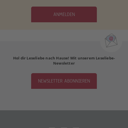
ANMELDEN
Hol dir Leseliebe nach Hause! Mit unserem Leseliebe-
Newsletter
NEWSLETTER ABONNIEREN