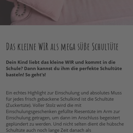
Das kleine WIR als mega süße Schultüte
Dein Kind liebt das kleine WIR und kommt in die
Schule? Dann kannst du ihm die perfekte Schultüte
basteln! So geht’s!
Ein echtes Highlight zur Einschulung und absolutes Muss
für jedes frisch gebackene Schulkind ist die Schultüte
(Zuckertüte). Voller Stolz wird die mit
Einschulungsgeschenken gefüllte Riesentüte im Arm zur
Einschulung getragen, um dann im Anschluss begeistert
geplündert zu werden. Und nicht selten dient die hübsche
Schultüte auch noch lange Zeit danach als