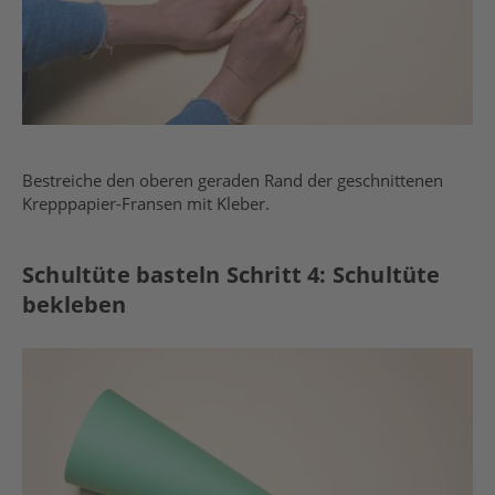
Bestreiche den oberen geraden Rand der geschnittenen
Krepppapier-Fransen mit Kleber.
Schultüte basteln Schritt 4: Schultüte
bekleben