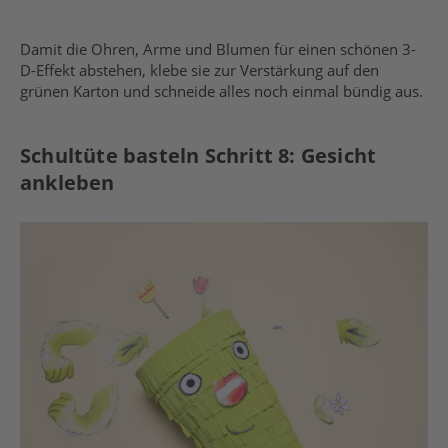
Damit die Ohren, Arme und Blumen für einen schönen 3-
D-Effekt abstehen, klebe sie zur Verstärkung auf den
grünen Karton und schneide alles noch einmal bündig aus.
Schultüte basteln Schritt 8: Gesicht
ankleben