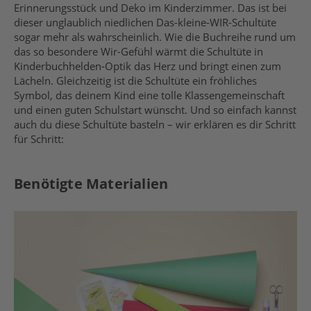
Erinnerungsstück und Deko im Kinderzimmer. Das ist bei
dieser unglaublich niedlichen Das-kleine-WIR-Schultüte
sogar mehr als wahrscheinlich. Wie die Buchreihe rund um
das so besondere Wir-Gefühl wärmt die Schultüte in
Kinderbuchhelden-Optik das Herz und bringt einen zum
Lächeln. Gleichzeitig ist die Schultüte ein fröhliches
Symbol, das deinem Kind eine tolle Klassengemeinschaft
und einen guten Schulstart wünscht. Und so einfach kannst
auch du diese Schultüte basteln – wir erklären es dir Schritt
für Schritt:
Benötigte Materialien