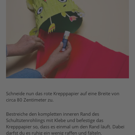
Schneide nun das rote Krepppapier auf eine Breite von
circa 80 Zentimeter zu.
Bestreiche den kompletten inneren Rand des
Schultütenrohlings mit Klebe und befestige das
Krepppapier so, dass es einmal um den Rand läuft. Dabei
darfst du es ruhig ein wenig raffen und fälteln.