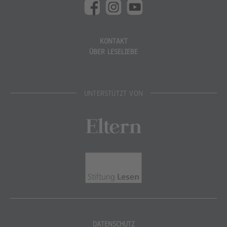
KONTAKT
ÜBER LESELIEBE
UNTERSTÜTZT VON
Eltern
Stiftung Lesen
DATENSCHUTZ