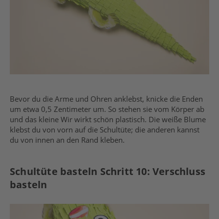
Bevor du die Arme und Ohren anklebst, knicke die Enden
um etwa 0,5 Zentimeter um. So stehen sie vom Körper ab
und das kleine Wir wirkt schön plastisch. Die weiße Blume
klebst du von vorn auf die Schultüte; die anderen kannst
du von innen an den Rand kleben.
Schultüte basteln Schritt 10: Verschluss
basteln