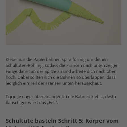
Klebe nun die Papierbahnen spiralförmig um deinen
Schultüten-Rohling, sodass die Fransen nach unten zeigen.
Fange damit an der Spitze an und arbeite dich nach oben
hoch. Dabei sollten sich die Bahnen so überlappen, dass
lediglich ein Teil der Fransen unten herausschaut.
Tipp
: Je enger übereinander du die Bahnen klebst, desto
flauschiger wirkt das „Fell“.
Schultüte basteln Schritt 5: Körper vom