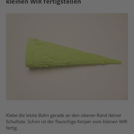
kleinen WIR fertigstellen
Klebe die letzte Bahn gerade an den oberen Rand deiner
Schultüte. Schon ist der flauschige Körper vom kleinen WIR
fertig.