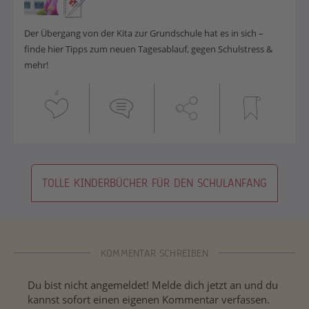
Der Übergang von der Kita zur Grundschule hat es in sich –
finde hier Tipps
zu
m neuen
Tagesablauf
, gegen Schulstress &
mehr!
4
TOLLE KINDERBÜCHER FÜR DEN SCHULANFANG
KOMMENTAR SCHREIBEN
Du bist nicht angemeldet! Melde dich jetzt an und du
kannst sofort einen eigenen Kommentar verfassen.