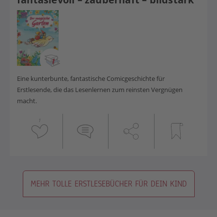
Eine kunterbunte, fantastische Comicgeschichte für
Erstlesende, die das Lesenlernen zum reinsten Vergnügen
macht.
1
MEHR TOLLE ERSTLESEBÜCHER FÜR DEIN KIND