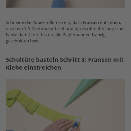
Schneide die Papierrollen so ein, dass Fransen entstehen,
die etwa 1,5 Zentimeter breit und 5,5 Zentimeter lang sind.
Fahre damit fort, bis du alle Papierbahnen fransig
geschnitten hast.
Schultüte basteln Schritt 3: Fransen mit
Klebe einstreichen