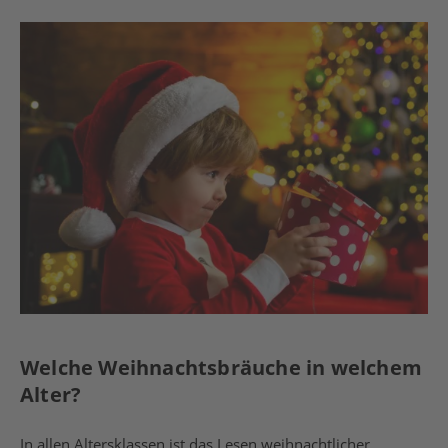
Welche Weihnachtsbräuche in welchem
Alter?
In allen Altersklassen ist das Lesen weihnachtlicher