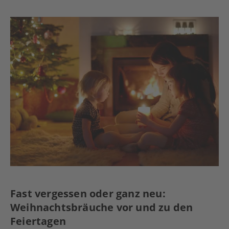
Fast vergessen oder ganz neu:
Weihnachtsbräuche vor und zu den
Feiertagen