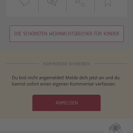
DIE SCHÖNSTEN WEIHNACHTSBÜCHER FÜR KINDER
KOMMENTAR SCHREIBEN
Du bist nicht angemeldet! Melde dich jetzt an und du
kannst sofort einen eigenen Kommentar verfassen.
ANMELDEN