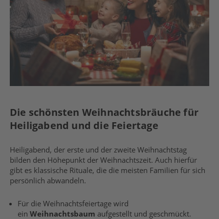
Die schönsten Weihnachtsbräuche für
Heiligabend und die Feiertage
Heiligabend, der erste und der zweite Weihnachtstag
bilden den Höhepunkt der Weihnachtszeit. Auch hierfür
gibt es klassische Rituale, die die meisten Familien für sich
persönlich abwandeln.
Für die Weihnachtsfeiertage wird
ein
Weihnachtsbaum
aufgestellt und geschmückt.