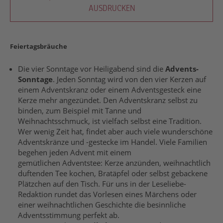
AUSDRUCKEN
Feiertagsbräuche
Die vier Sonntage vor Heiligabend sind die
Advents-
Sonntage
. Jeden Sonntag wird von den vier Kerzen auf
einem Adventskranz oder einem Adventsgesteck eine
Kerze mehr angezündet. Den Adventskranz selbst zu
binden, zum Beispiel mit Tanne und
Weihnachtsschmuck, ist vielfach selbst eine Tradition.
Wer wenig Zeit hat, findet aber auch viele wunderschöne
Adventskränze und -gestecke im Handel. Viele Familien
begehen jeden Advent mit einem
gemütlichen Adventstee: Kerze anzünden, weihnachtlich
duftenden Tee kochen, Bratäpfel oder selbst gebackene
Plätzchen auf den Tisch. Für uns in der Leseliebe-
Redaktion rundet das Vorlesen eines Märchens oder
einer weihnachtlichen Geschichte die besinnliche
Adventsstimmung perfekt ab.