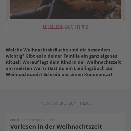
LESELIEBE-BUCHTIPPS
Welche Weihnachtsbräuche sind dir besonders
wichtig? Gibt es in deiner Familie ein ganz eigenes
Ritual? Worauf legt dein Kind in der Weihnachtszeit
am meisten Wert? Hast du ein Lieblingsbuch zur
Weihnachtszeit? Schreib uns einen Kommentar!
MEHR ARTIKEL ZUM THEMA
ARTIKEL
|
Vorlesetipps & -ideen
Vorlesen in der Weihnachtszeit