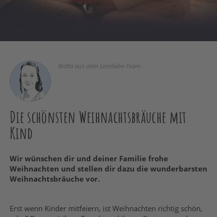
Britta aus dem Leseliebe-Team
Die schönsten Weihnachtsbräuche mit
Kind
Wir wünschen dir und deiner Familie frohe
Weihnachten und stellen dir dazu die wunderbarsten
Weihnachtsbräuche vor.
Erst wenn Kinder mitfeiern, ist Weihnachten richtig schön,