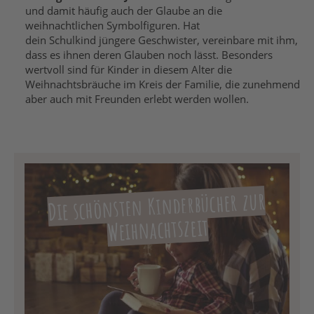
und damit häufig auch der Glaube an die
weihnachtlichen Symbolfiguren. Hat
dein Schulkind jüngere Geschwister, vereinbare mit ihm,
dass es ihnen deren Glauben noch lässt. Besonders
wertvoll sind für Kinder in diesem Alter die
Weihnachtsbräuche im Kreis der Familie, die zunehmend
aber auch mit Freunden erlebt werden wollen.
Die schönsten Kinderbücher zur
Weihnachtszeit