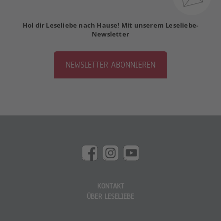
Hol dir Leseliebe nach Hause! Mit unserem Leseliebe-
Newsletter
NEWSLETTER ABONNIEREN
KONTAKT
ÜBER LESELIEBE