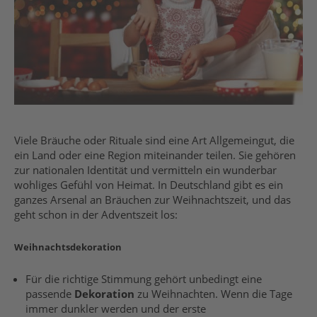
Viele Bräuche oder Rituale sind eine Art Allgemeingut, die
ein Land oder eine Region miteinander teilen. Sie gehören
zur nationalen Identität und vermitteln ein wunderbar
wohliges Gefühl von Heimat. In Deutschland gibt es ein
ganzes Arsenal an Bräuchen zur Weihnachtszeit, und das
geht schon in der Adventszeit los:
Weihnachtsdekoration
Für die richtige Stimmung gehört unbedingt eine
passende
Dekoration
zu Weihnachten. Wenn die Tage
immer dunkler werden und der erste