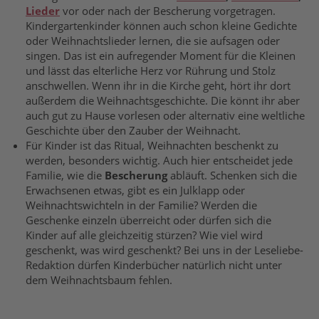
Lieder
vor oder nach der Bescherung vorgetragen.
Kindergartenkinder können auch schon kleine Gedichte
oder Weihnachtslieder lernen, die sie aufsagen oder
singen. Das ist ein aufregender Moment für die Kleinen
und lässt das elterliche Herz vor Rührung und Stolz
anschwellen. Wenn ihr in die Kirche geht, hört ihr dort
außerdem die Weihnachtsgeschichte. Die könnt ihr aber
auch gut zu Hause vorlesen oder alternativ eine weltliche
Geschichte über den Zauber der Weihnacht.
Für Kinder ist das Ritual, Weihnachten beschenkt zu
werden, besonders wichtig. Auch hier entscheidet jede
Familie, wie die
Bescherung
abläuft. Schenken sich die
Erwachsenen etwas, gibt es ein Julklapp oder
Weihnachtswichteln in der Familie? Werden die
Geschenke einzeln überreicht oder dürfen sich die
Kinder auf alle gleichzeitig stürzen? Wie viel wird
geschenkt, was wird geschenkt? Bei uns in der Leseliebe-
Redaktion dürfen Kinderbücher natürlich nicht unter
dem Weihnachtsbaum fehlen.