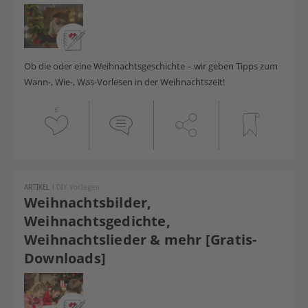
Ob die oder eine Weihnachtsgeschichte – wir geben Tipps zum
Wann-, Wie-, Was-Vorlesen in der Weihnachtszeit!
6
ARTIKEL
|
DIY Vorlagen
Weihnachtsbilder,
Weihnachtsgedichte,
Weihnachtslieder & mehr [Gratis-
Downloads]