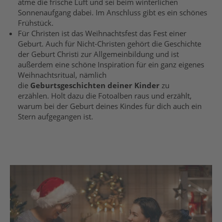
atme die frische Luft und sei beim winterlichen
Sonnenaufgang dabei. Im Anschluss gibt es ein schönes
Frühstück.
Für Christen ist das Weihnachtsfest das Fest einer
Geburt. Auch für Nicht-Christen gehört die Geschichte
der Geburt Christi zur Allgemeinbildung und ist
außerdem eine schöne Inspiration für ein ganz eigenes
Weihnachtsritual, nämlich
die
Geburtsgeschichten deiner Kinder
zu
erzählen. Holt dazu die Fotoalben raus und erzählt,
warum bei der Geburt deines Kindes für dich auch ein
Stern aufgegangen ist.