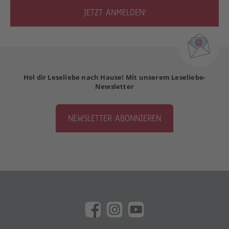
JETZT ANMELDEN!
Hol dir Leseliebe nach Hause! Mit unserem Leseliebe-
Newsletter
NEWSLETTER ABONNIEREN