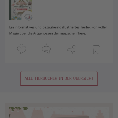
Ein informatives und bezaubernd illustriertes Tierlexikon voller
Magie über die Artgenossen der magischen Tiere.
20
3
ALLE TIERBÜCHER IN DER ÜBERSICHT