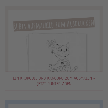
Süßes Ausmalbild zum Ausdrucken
EIN KROKODIL UND KÄNGURU ZUM AUSMALEN -
JETZT RUNTERLADEN