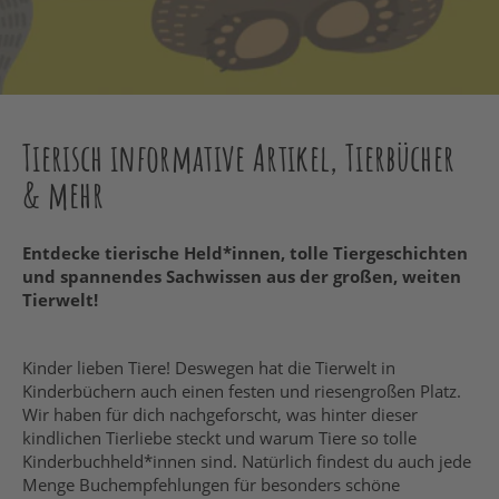
Tierisch informative Artikel, Tierbücher
& mehr
Entdecke tierische Held*innen, tolle Tiergeschichten
und spannendes Sachwissen aus der großen, weiten
Tierwelt!
Kinder lieben Tiere! Deswegen hat die Tierwelt in
Kinderbüchern auch einen festen und riesengroßen Platz.
Wir haben für dich nachgeforscht, was hinter dieser
kindlichen Tierliebe steckt und warum Tiere so tolle
Kinderbuchheld*innen sind. Natürlich findest du auch jede
Menge Buchempfehlungen für besonders schöne