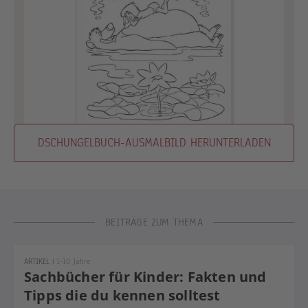
DSCHUNGELBUCH-AUSMALBILD HERUNTERLADEN
BEITRÄGE ZUM THEMA
ARTIKEL
|
1-10 Jahre
Sachbücher für Kinder: Fakten und
Tipps die du kennen solltest