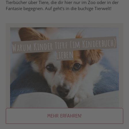
Tierbücher über Tiere, die dir hier nur im Zoo oder in der
Fantasie begegnen. Auf geht’s in die buchige Tierwelt!
Warum Kinder Tiere (im Kinderbuch)
lieben
MEHR ERFAHREN!