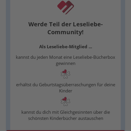
Werde Teil der Leseliebe-
Community!
Als Leseliebe-Mitglied ...
kannst du jeden Monat eine Leseliebe-Bücherbox
gewinnen
erhältst du Geburtstagsüberraschungen für deine
Kinder
kannst du dich mit Gleichgesinnten über die
schönsten Kinderbücher austauschen