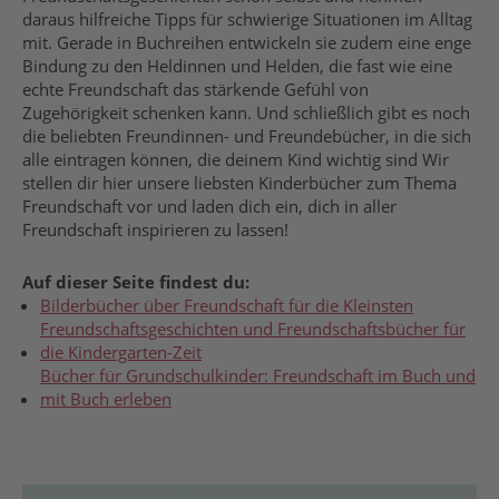
daraus hilfreiche Tipps für schwierige Situationen im Alltag
mit. Gerade in Buchreihen entwickeln sie zudem eine enge
Bindung zu den Heldinnen und Helden, die fast wie eine
echte Freundschaft das stärkende Gefühl von
Zugehörigkeit schenken kann. Und schließlich gibt es noch
die beliebten Freundinnen- und Freundebücher, in die sich
alle eintragen können, die deinem Kind wichtig sind Wir
stellen dir hier unsere liebsten Kinderbücher zum Thema
Freundschaft vor und laden dich ein, dich in aller
Freundschaft inspirieren zu lassen!
Auf dieser Seite findest du:
Bilderbücher über Freundschaft für die Kleinsten
Freundschaftsgeschichten und Freundschaftsbücher für
die Kindergarten-Zeit
Bücher für Grundschulkinder: Freundschaft im Buch und
mit Buch erleben