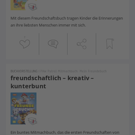
Mit diesem Freundschaftsbuch tragen Kinder die Erinnerungen
an ihre liebsten Menschen immer mit sich.
1
BUCHVORSTELLUNG
|
PAW Patrol Mitmachbuch: Mein Freundebuch
freundschaftlich – kreativ –
kunterbunt
Ein buntes Mitmachbuch, das die ersten Freundschaften von