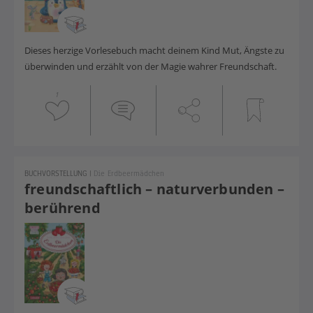
Dieses herzige Vorlesebuch macht deinem Kind Mut, Ängste zu
überwinden und erzählt von der Magie wahrer Freundschaft.
1
BUCHVORSTELLUNG
|
Die Erdbeermädchen
freundschaftlich – naturverbunden –
berührend