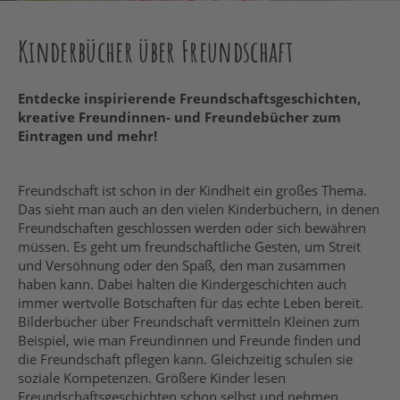
Kinderbücher über Freundschaft
Entdecke inspirierende Freundschaftsgeschichten,
kreative Freundinnen- und Freundebücher zum
Eintragen und mehr!
Freundschaft ist schon in der Kindheit ein großes Thema.
Das sieht man auch an den vielen Kinderbüchern, in denen
Freundschaften geschlossen werden oder sich bewähren
müssen. Es geht um freundschaftliche Gesten, um Streit
und Versöhnung oder den Spaß, den man zusammen
haben kann. Dabei halten die Kindergeschichten auch
immer wertvolle Botschaften für das echte Leben bereit.
Bilderbücher über Freundschaft vermitteln Kleinen zum
Beispiel, wie man Freundinnen und Freunde finden und
die Freundschaft pflegen kann. Gleichzeitig schulen sie
soziale Kompetenzen. Größere Kinder lesen
Freundschaftsgeschichten schon selbst und nehmen