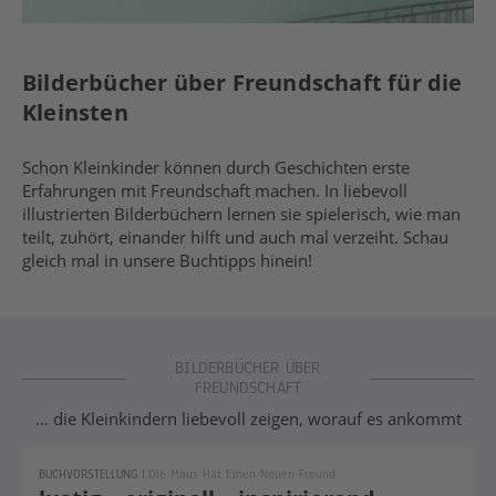
Bilderbücher über Freundschaft für die
Kleinsten
Schon Kleinkinder können durch Geschichten erste
Erfahrungen mit Freundschaft machen. In liebevoll
illustrierten Bilderbüchern lernen sie spielerisch, wie man
teilt, zuhört, einander hilft und auch mal verzeiht. Schau
gleich mal in unsere Buchtipps hinein!
BILDERBÜCHER ÜBER
FREUNDSCHAFT
… die Kleinkindern liebevoll zeigen, worauf es ankommt
BUCHVORSTELLUNG
|
Die Maus Hat Einen Neuen Freund