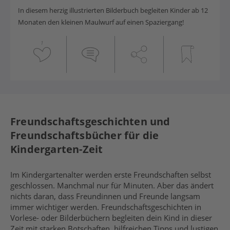
In diesem herzig illustrierten Bilderbuch begleiten Kinder ab 12
Monaten den kleinen Maulwurf auf einen Spaziergang!
1
Freundschaftsgeschichten und
Freundschaftsbücher für die
Kindergarten-Zeit
Im Kindergartenalter werden erste Freundschaften selbst
geschlossen. Manchmal nur für Minuten. Aber das ändert
nichts daran, dass Freundinnen und Freunde langsam
immer wichtiger werden. Freundschaftsgeschichten in
Vorlese- oder Bilderbüchern begleiten dein Kind in dieser
Zeit mit starken Botschaften, hilfreichen Tipps und lustigen