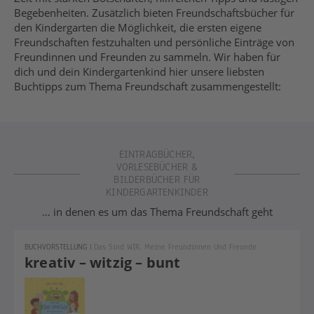
Begebenheiten. Zusätzlich bieten Freundschaftsbücher für
den Kindergarten die Möglichkeit, die ersten eigene
Freundschaften festzuhalten und persönliche Einträge von
Freundinnen und Freunden zu sammeln. Wir haben für
dich und dein Kindergartenkind hier unsere liebsten
Buchtipps zum Thema Freundschaft zusammengestellt:
EINTRAGBÜCHER,
VORLESEBÜCHER &
BILDERBÜCHER FÜR
KINDERGARTENKINDER
… in denen es um das Thema Freundschaft geht
BUCHVORSTELLUNG
|
Das Sind WIR. Meine Freundinnen Und Freunde
kreativ – witzig – bunt