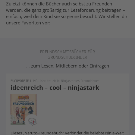
Zuletzt können die Bücher auch selbst zu Freunden
werden, die ganz großartig zur Leseförderung beitragen –
einfach, weil dein Kind sie so gerne besucht. Wir stellen dir
unsere Favoriten vor:
FREUNDSCHAFTSBÜCHER FÜR
GRUNDSCHULKINDER
… zum Lesen, Mitfiebern oder Eintragen
BUCHVORSTELLUNG
|
Naruto: Mein Ninjastarkes Freundebuch
ideenreich – cool – ninjastark
Dieses „Naruto-Freundebuch“ verbindet die beliebte Ninja-Welt