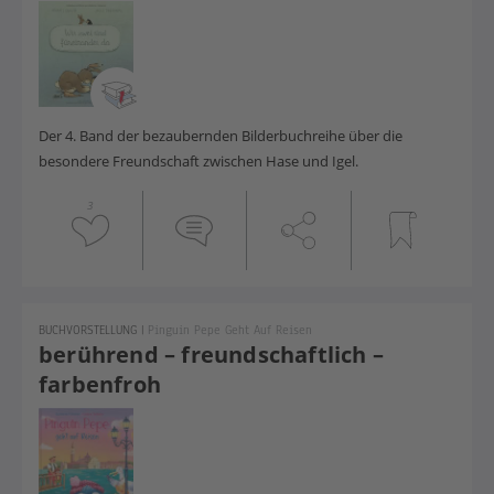
Der 4. Band der bezaubernden Bilderbuchreihe über die
besondere Freundschaft zwischen Hase und Igel.
3
BUCHVORSTELLUNG
|
Pinguin Pepe Geht Auf Reisen
berührend – freundschaftlich –
farbenfroh