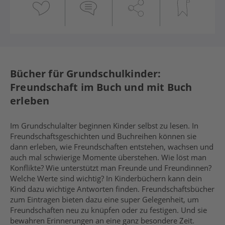
Bücher für Grundschulkinder:
Freundschaft im Buch und mit Buch
erleben
Im Grundschulalter beginnen Kinder selbst zu lesen. In
Freundschaftsgeschichten und Buchreihen können sie
dann erleben, wie Freundschaften entstehen, wachsen und
auch mal schwierige Momente überstehen. Wie löst man
Konflikte? Wie unterstützt man Freunde und Freundinnen?
Welche Werte sind wichtig? In Kinderbüchern kann dein
Kind dazu wichtige Antworten finden. Freundschaftsbücher
zum Eintragen bieten dazu eine super Gelegenheit, um
Freundschaften neu zu knüpfen oder zu festigen. Und sie
bewahren Erinnerungen an eine ganz besondere Zeit.