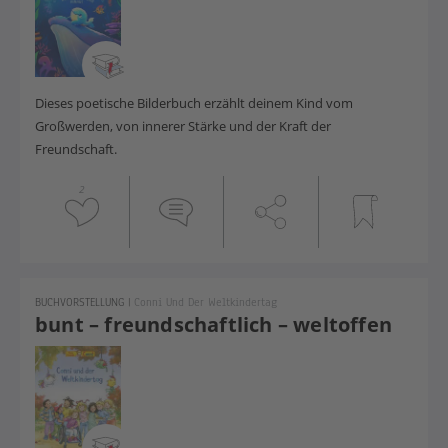
Dieses poetische Bilderbuch erzählt deinem Kind vom
Großwerden, von innerer Stärke und der Kraft der
Freundschaft.
2
BUCHVORSTELLUNG
|
Conni Und Der Weltkindertag
bunt – freundschaftlich – weltoffen