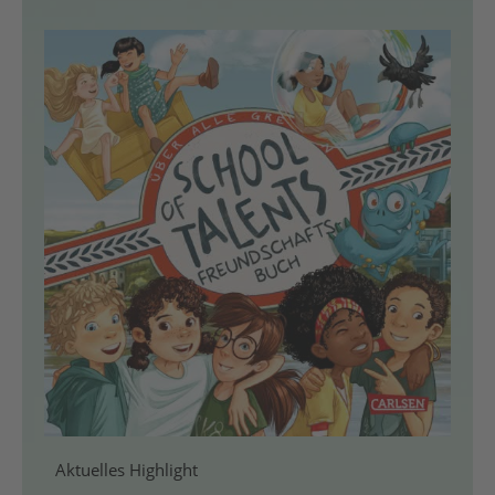
Aktuelles Highlight