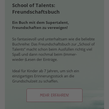
School of Talents:
Freundschaftsbuch
Ein Buch mit dem Supertalent,
Freundschaften zu verewigen!
So fantasievoll und unterhaltsam wie die beliebte
Buchreihe: Das Freundschaftsbuch zur „School of
Talents“ macht schon beim Ausfüllen richtig viel
Spaß und dann nochmal beim (Immer-
wieder-)Lesen der Einträge.
Ideal für Kinder ab 7 Jahren, um sich ein
einzigartiges Erinnerungsstück an die
Grundschulzeit zu schaffen.
MEHR ERFAHREN!