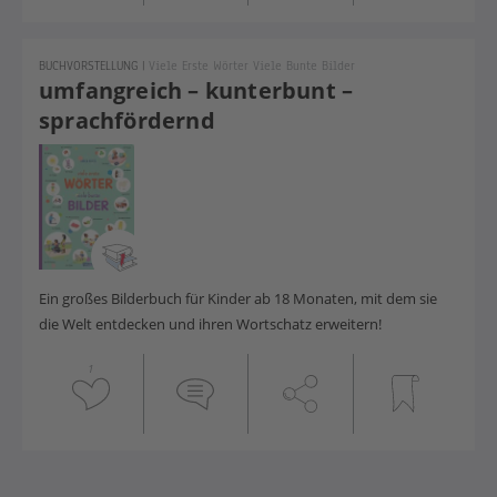
BUCHVORSTELLUNG
|
Viele Erste Wörter Viele Bunte Bilder
umfangreich – kunterbunt –
sprachfördernd
Ein großes Bilderbuch für Kinder ab 18 Monaten, mit dem sie
die Welt entdecken und ihren Wortschatz erweitern!
1