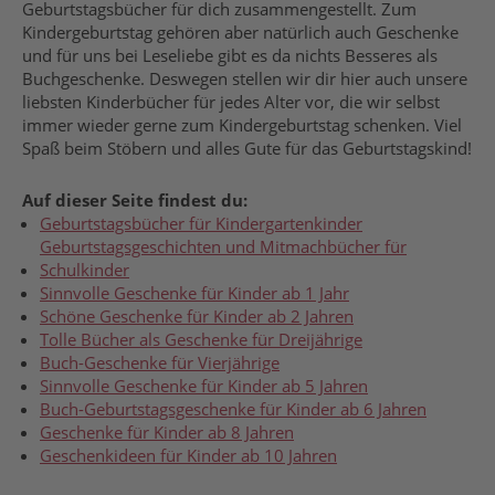
Geburtstagsbücher für dich zusammengestellt. Zum
Kindergeburtstag gehören aber natürlich auch Geschenke
und für uns bei Leseliebe gibt es da nichts Besseres als
Buchgeschenke. Deswegen stellen wir dir hier auch unsere
liebsten Kinderbücher für jedes Alter vor, die wir selbst
immer wieder gerne zum Kindergeburtstag schenken. Viel
Spaß beim Stöbern und alles Gute für das Geburtstagskind!
Auf dieser Seite findest du:
Geburtstagsbücher für Kindergartenkinder
Geburtstagsgeschichten und Mitmachbücher für
Schulkinder
Sinnvolle Geschenke für Kinder ab 1 Jahr
Schöne Geschenke für Kinder ab 2 Jahren
Tolle Bücher als Geschenke für Dreijährige
Buch-Geschenke für Vierjährige
Sinnvolle Geschenke für Kinder ab 5 Jahren
Buch-Geburtstagsgeschenke für Kinder ab 6 Jahren
Geschenke für Kinder ab 8 Jahren
Geschenkideen für Kinder ab 10 Jahren