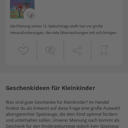
Die Planung seines 12. Geburtstags stellt Yao vor große
Herausforderungen, die viele Überraschungen mit sich bringen.
2
Geschenkideen für Kleinkinder
Was sind gute Geschenke für Kleinkinder? Im Handel
findest du als Antwort auf diese Frage eine große Auswahl
altersgerechter Spielzeuge, die dein Kind optimal fördern
und unterhalten sollen. Unserer Meinung nach kommt als
Geschenk für den Kindergeburtstag jedoch kein Spielzeug