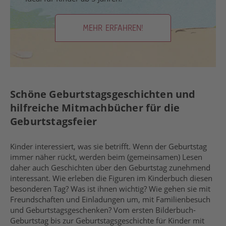
MEHR ERFAHREN!
Schöne Geburtstagsgeschichten und
hilfreiche Mitmachbücher für die
Geburtstagsfeier
Kinder interessiert, was sie betrifft. Wenn der Geburtstag
immer näher rückt, werden beim (gemeinsamen) Lesen
daher auch Geschichten über den Geburtstag zunehmend
interessant. Wie erleben die Figuren im Kinderbuch diesen
besonderen Tag? Was ist ihnen wichtig? Wie gehen sie mit
Freundschaften und Einladungen um, mit Familienbesuch
und Geburtstagsgeschenken? Vom ersten Bilderbuch-
Geburtstag bis zur Geburtstagsgeschichte für Kinder mit