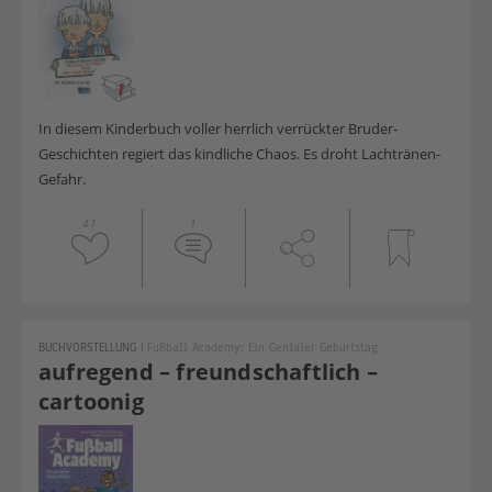
In diesem Kinderbuch voller herrlich verrückter Bruder-
Geschichten regiert das kindliche Chaos. Es droht Lachtränen-
Gefahr.
41
1
BUCHVORSTELLUNG
|
Fußball Academy: Ein Genialer Geburtstag
aufregend – freundschaftlich –
cartoonig