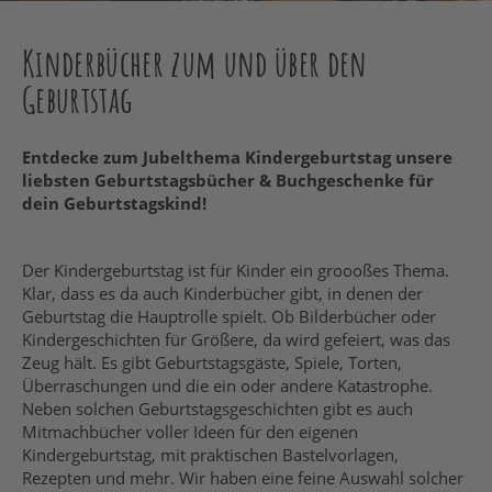
Kinderbücher zum und über den
Geburtstag
Entdecke zum Jubelthema Kindergeburtstag unsere
liebsten Geburtstagsbücher & Buchgeschenke für
dein Geburtstagskind!
Der Kindergeburtstag ist für Kinder ein groooßes Thema.
Klar, dass es da auch Kinderbücher gibt, in denen der
Geburtstag die Hauptrolle spielt. Ob Bilderbücher oder
Kindergeschichten für Größere, da wird gefeiert, was das
Zeug hält. Es gibt Geburtstagsgäste, Spiele, Torten,
Überraschungen und die ein oder andere Katastrophe.
Neben solchen Geburtstagsgeschichten gibt es auch
Mitmachbücher voller Ideen für den eigenen
Kindergeburtstag, mit praktischen Bastelvorlagen,
Rezepten und mehr. Wir haben eine feine Auswahl solcher