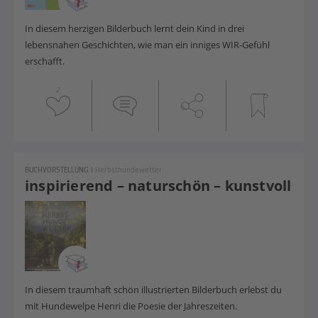
In diesem herzigen Bilderbuch lernt dein Kind in drei
lebensnahen Geschichten, wie man ein inniges WIR-Gefühl
erschafft.
2
BUCHVORSTELLUNG
|
Herbsthundewetter
inspirierend – naturschön – kunstvoll
In diesem traumhaft schön illustrierten Bilderbuch erlebst du
mit Hundewelpe Henri die Poesie der Jahreszeiten.