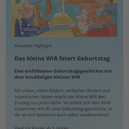
Aktuelles Highlight
Das kleine WIR feiert Geburtstag
Eine einfühlsame Geburtstagsgeschichte mit
dem knuddeligen kleinen WIR
Mit vielen, vielen Bildern, einfachen Worten und
superkurzen Sätzen macht das kleine WIR den
Einstieg ins Lesen leicht. So erliest sich dein Kind
zusammen mit dir eine Geburtstagsgeschichte, in
der es sich bestimmt auch selbst wiedererkennt.
Ideal für Kinder ab 5 Jahren.